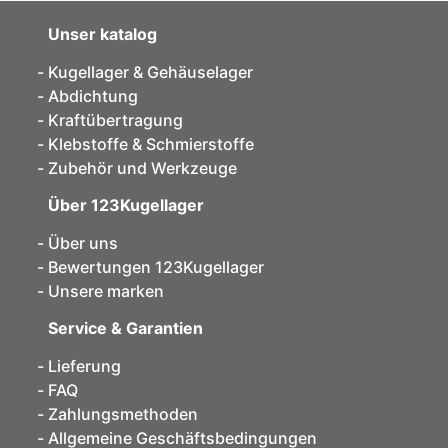
Unser katalog
Kugellager & Gehäuselager
Abdichtung
Kraftübertragung
Klebstoffe & Schmierstoffe
Zubehör und Werkzeuge
Über 123Kugellager
Über uns
Bewertungen 123Kugellager
Unsere marken
Service & Garantien
Lieferung
FAQ
Zahlungsmethoden
Allgemeine Geschäftsbedingungen