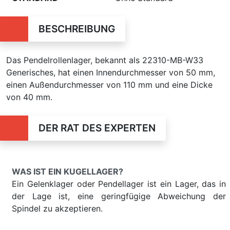
BESCHREIBUNG
Das Pendelrollenlager, bekannt als 22310-MB-W33
Generisches, hat einen Innendurchmesser von 50 mm,
einen Außendurchmesser von 110 mm und eine Dicke
von 40 mm.
DER RAT DES EXPERTEN
WAS IST EIN KUGELLAGER?
Ein Gelenklager oder Pendellager ist ein Lager, das in
der Lage ist, eine geringfügige Abweichung der
Spindel zu akzeptieren.