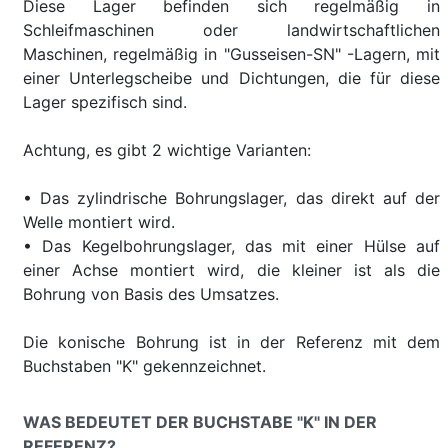
Diese Lager befinden sich regelmäßig in
Schleifmaschinen oder landwirtschaftlichen
Maschinen, regelmäßig in "Gusseisen-SN" -Lagern, mit
einer Unterlegscheibe und Dichtungen, die für diese
Lager spezifisch sind.
Achtung, es gibt 2 wichtige Varianten:
• Das zylindrische Bohrungslager, das direkt auf der
Welle montiert wird.
• Das Kegelbohrungslager, das mit einer Hülse auf
einer Achse montiert wird, die kleiner ist als die
Bohrung von Basis des Umsatzes.
Die konische Bohrung ist in der Referenz mit dem
Buchstaben "K" gekennzeichnet.
WAS BEDEUTET DER BUCHSTABE "K" IN DER
REFERENZ?