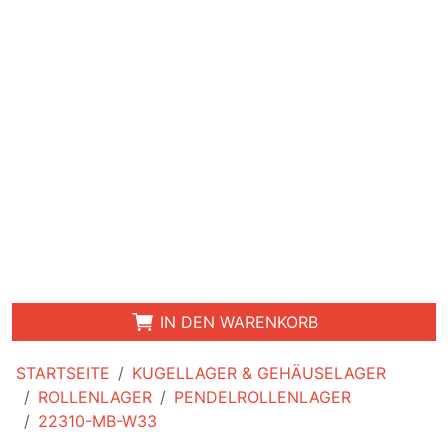
IN DEN WARENKORB
STARTSEITE
KUGELLAGER & GEHÄUSELAGER
ROLLENLAGER
PENDELROLLENLAGER
22310-MB-W33