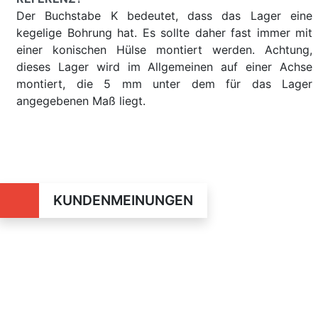
Der Buchstabe K bedeutet, dass das Lager eine
kegelige Bohrung hat. Es sollte daher fast immer mit
einer konischen Hülse montiert werden. Achtung,
dieses Lager wird im Allgemeinen auf einer Achse
montiert, die 5 mm unter dem für das Lager
angegebenen Maß liegt.
KUNDENMEINUNGEN