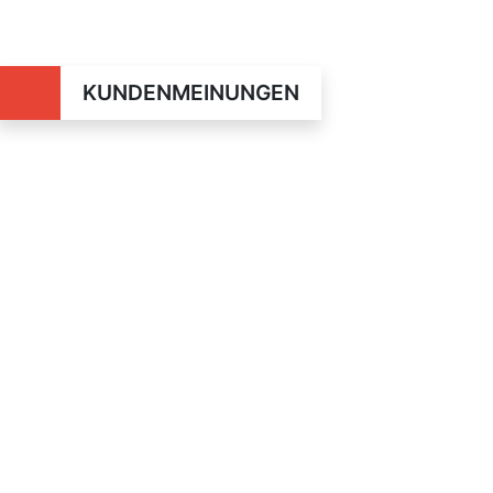
KUNDENMEINUNGEN