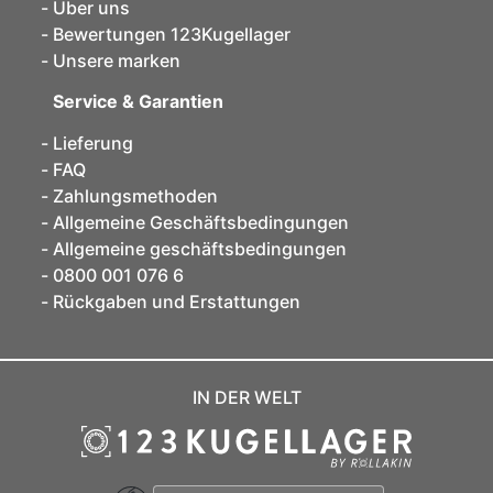
Über uns
Bewertungen 123Kugellager
Unsere marken
Service & Garantien
Lieferung
FAQ
Zahlungsmethoden
Allgemeine Geschäftsbedingungen
Allgemeine geschäftsbedingungen
0800 001 076 6
Rückgaben und Erstattungen
IN DER WELT