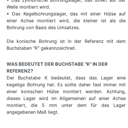
• Das zylindrische Bohrungslager, das direkt auf der
Welle montiert wird.
• Das Kegelbohrungslager, das mit einer Hülse auf
einer Achse montiert wird, die kleiner ist als die
Bohrung von Basis des Umsatzes.
Die konische Bohrung ist in der Referenz mit dem
Buchstaben "K" gekennzeichnet.
WAS BEDEUTET DER BUCHSTABE "K" IN DER
REFERENZ?
Der Buchstabe K bedeutet, dass das Lager eine
kegelige Bohrung hat. Es sollte daher fast immer mit
einer konischen Hülse montiert werden. Achtung,
dieses Lager wird im Allgemeinen auf einer Achse
montiert, die 5 mm unter dem für das Lager
angegebenen Maß liegt.