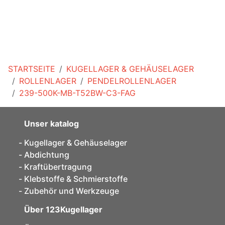
STARTSEITE
KUGELLAGER & GEHÄUSELAGER
ROLLENLAGER
PENDELROLLENLAGER
239-500K-MB-T52BW-C3-FAG
Unser katalog
Kugellager & Gehäuselager
Abdichtung
Kraftübertragung
Klebstoffe & Schmierstoffe
Zubehör und Werkzeuge
Über 123Kugellager