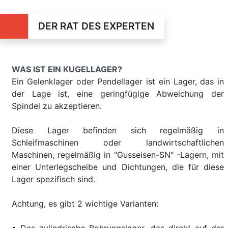
DER RAT DES EXPERTEN
WAS IST EIN KUGELLAGER?
Ein Gelenklager oder Pendellager ist ein Lager, das in
der Lage ist, eine geringfügige Abweichung der
Spindel zu akzeptieren.
Diese Lager befinden sich regelmäßig in
Schleifmaschinen oder landwirtschaftlichen
Maschinen, regelmäßig in "Gusseisen-SN" -Lagern, mit
einer Unterlegscheibe und Dichtungen, die für diese
Lager spezifisch sind.
Achtung, es gibt 2 wichtige Varianten: