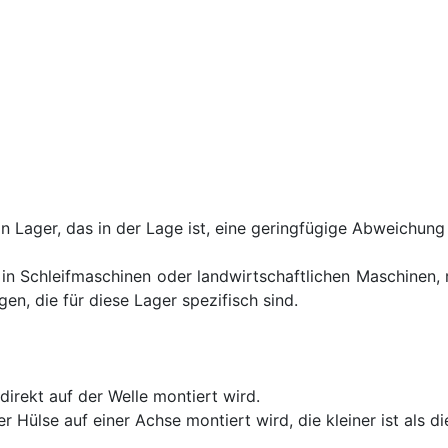
in Lager, das in der Lage ist, eine geringfügige Abweichung
in Schleifmaschinen oder landwirtschaftlichen Maschinen,
en, die für diese Lager spezifisch sind.
direkt auf der Welle montiert wird.
r Hülse auf einer Achse montiert wird, die kleiner ist als 