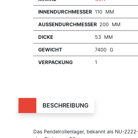
INNENDURCHMESSER
110 MM
AUSSENDURCHMESSER
200 MM
DICKE
53 MM
GEWICHT
7400 G
VERPACKUNG
1
BESCHREIBUNG
Das Pendelrollenlager, bekannt als NU-222