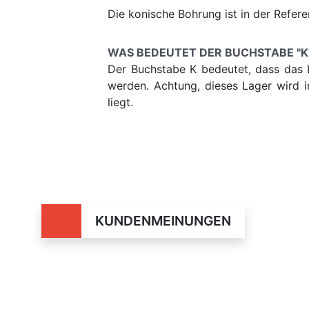
Die konische Bohrung ist in der Refer
WAS BEDEUTET DER BUCHSTABE "K"
Der Buchstabe K bedeutet, dass das L
werden. Achtung, dieses Lager wird 
liegt.
KUNDENMEINUNGEN