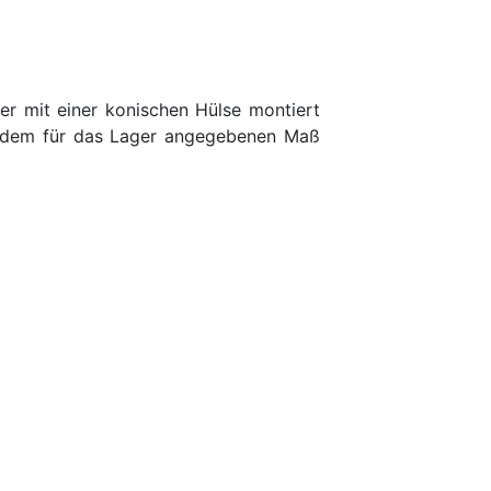
er mit einer konischen Hülse montiert
er dem für das Lager angegebenen Maß