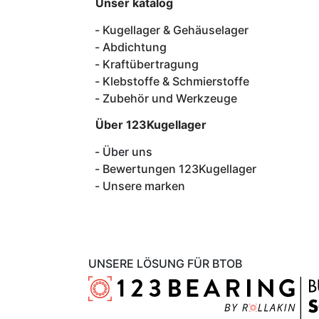
Unser katalog
Kugellager & Gehäuselager
Abdichtung
Kraftübertragung
Klebstoffe & Schmierstoffe
Zubehör und Werkzeuge
Über 123Kugellager
Über uns
Bewertungen 123Kugellager
Unsere marken
UNSERE LÖSUNG FÜR BTOB