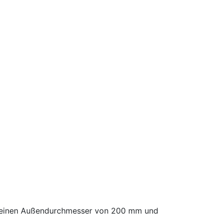
m, einen Außendurchmesser von 200 mm und