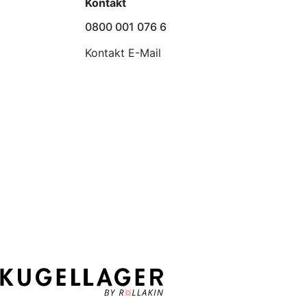
Kontakt
0800 001 076 6
Kontakt E-Mail