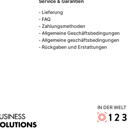
Service & Garantien
Lieferung
FAQ
Zahlungsmethoden
Allgemeine Geschäftsbedingungen
Allgemeine geschäftsbedingungen
Rückgaben und Erstattungen
IN DER WELT