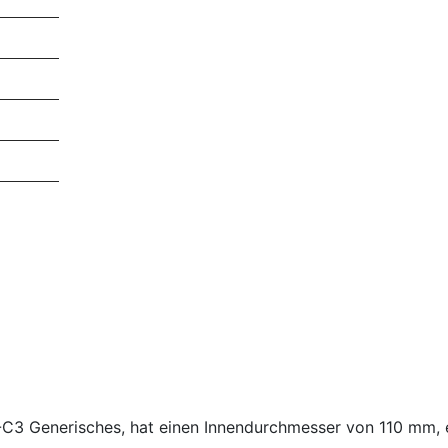
2-C3 Generisches, hat einen Innendurchmesser von 110 m