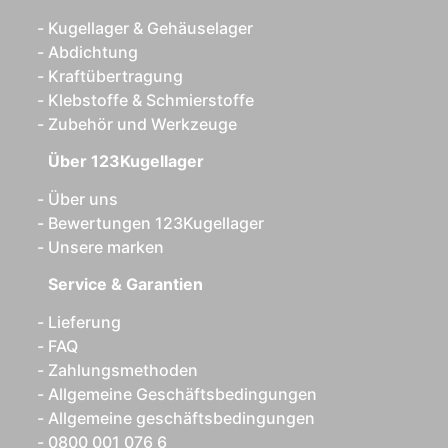
Kugellager & Gehäuselager
Abdichtung
Kraftübertragung
Klebstoffe & Schmierstoffe
Zubehör und Werkzeuge
Über 123Kugellager
Über uns
Bewertungen 123Kugellager
Unsere marken
Service & Garantien
Lieferung
FAQ
Zahlungsmethoden
Allgemeine Geschäftsbedingungen
Allgemeine geschäftsbedingungen
0800 001 076 6