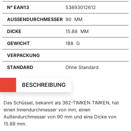
N° EAN13
53893012612
AUSSENDURCHMESSER
90 MM
DICKE
15.88 MM
GEWICHT
188 G
VERPACKUNG
STANDARD
Ohne Standard
BESCHREIBUNG
Das Schüssel, bekannt als 362-TIMKEN TIMKEN, hat
einen Innendurchmesser von mm, einen
Außendurchmesser von 90 mm und eine Dicke von
15.88 mm.