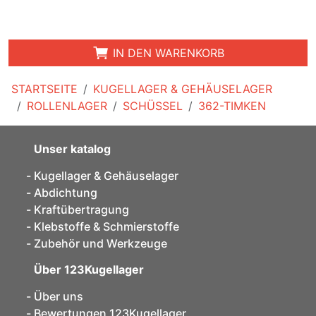
IN DEN WARENKORB
STARTSEITE
KUGELLAGER & GEHÄUSELAGER
ROLLENLAGER
SCHÜSSEL
362-TIMKEN
Unser katalog
Kugellager & Gehäuselager
Abdichtung
Kraftübertragung
Klebstoffe & Schmierstoffe
Zubehör und Werkzeuge
Über 123Kugellager
Über uns
Bewertungen 123Kugellager