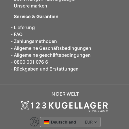
Unsere marken
Service & Garantien
Lieferung
FAQ
Zahlungsmethoden
Allgemeine Geschäftsbedingungen
Allgemeine geschäftsbedingungen
0800 001 076 6
Rückgaben und Erstattungen
IN DER WELT
Deutschland
EUR