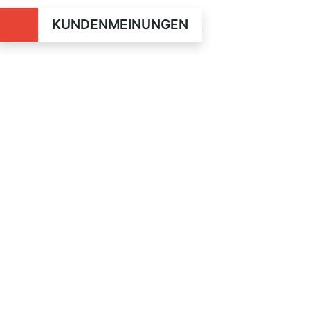
KUNDENMEINUNGEN