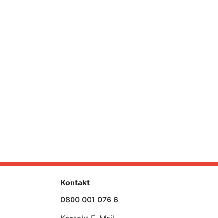
Kontakt
0800 001 076 6