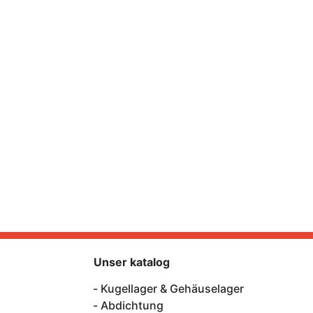
Unser katalog
Kugellager & Gehäuselager
Abdichtung