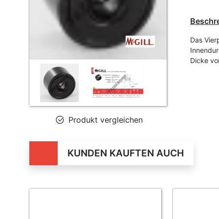
Beschr
Das Vier
Innendur
Dicke v
Produkt vergleichen
KUNDEN KAUFTEN AUCH