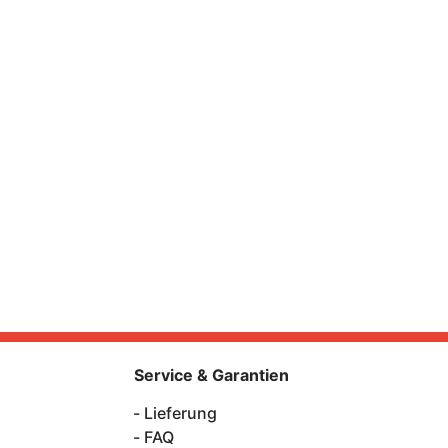
Service & Garantien
Lieferung
FAQ