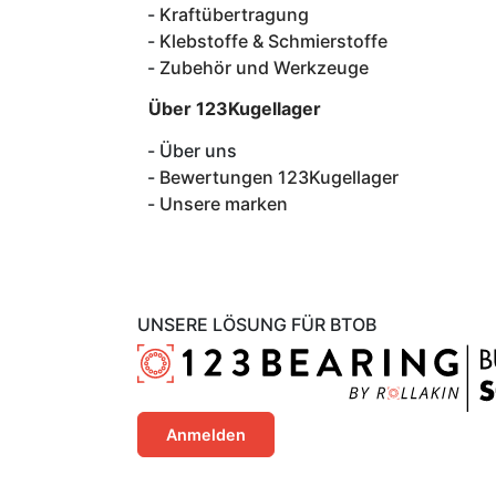
Kraftübertragung
Klebstoffe & Schmierstoffe
Zubehör und Werkzeuge
Über 123Kugellager
Über uns
Bewertungen 123Kugellager
Unsere marken
UNSERE LÖSUNG FÜR BTOB
Anmelden