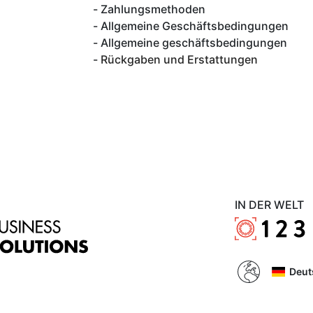
Zahlungsmethoden
Allgemeine Geschäftsbedingungen
Allgemeine geschäftsbedingungen
Rückgaben und Erstattungen
IN DER WELT
Deut