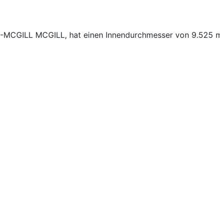
-S-MCGILL MCGILL, hat einen Innendurchmesser von 9.525