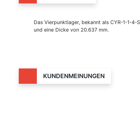
Das Vierpunktlager, bekannt als CYR-1-1-4
und eine Dicke von 20.637 mm.
KUNDENMEINUNGEN