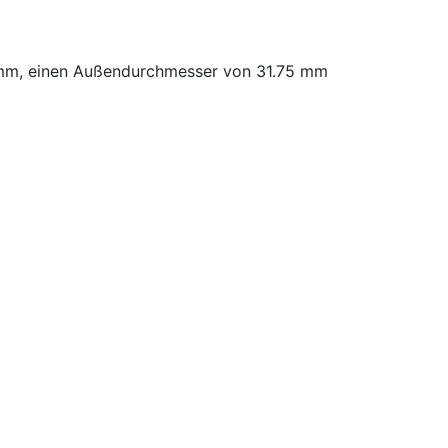
 mm, einen Außendurchmesser von 31.75 mm