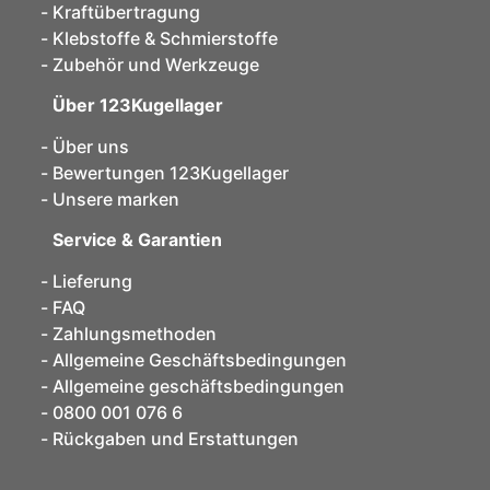
Kraftübertragung
Klebstoffe & Schmierstoffe
Zubehör und Werkzeuge
Über 123Kugellager
Über uns
Bewertungen 123Kugellager
Unsere marken
Service & Garantien
Lieferung
FAQ
Zahlungsmethoden
Allgemeine Geschäftsbedingungen
Allgemeine geschäftsbedingungen
0800 001 076 6
Rückgaben und Erstattungen