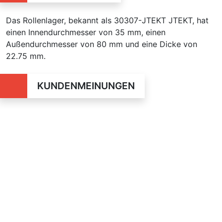
Das Rollenlager, bekannt als 30307-JTEKT JTEKT, hat
einen Innendurchmesser von 35 mm, einen
Außendurchmesser von 80 mm und eine Dicke von
22.75 mm.
KUNDENMEINUNGEN