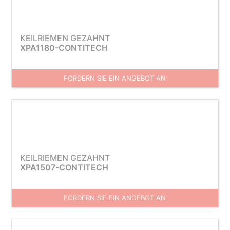
KEILRIEMEN GEZAHNT
XPA1180-CONTITECH
FORDERN SIE EIN ANGEBOT AN
KEILRIEMEN GEZAHNT
XPA1507-CONTITECH
FORDERN SIE EIN ANGEBOT AN