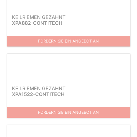
KEILRIEMEN GEZAHNT
XPA882-CONTITECH
FORDERN SIE EIN ANGEBOT AN
KEILRIEMEN GEZAHNT
XPA1522-CONTITECH
FORDERN SIE EIN ANGEBOT AN