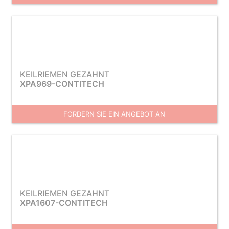
KEILRIEMEN GEZAHNT
XPA969-CONTITECH
FORDERN SIE EIN ANGEBOT AN
KEILRIEMEN GEZAHNT
XPA1607-CONTITECH