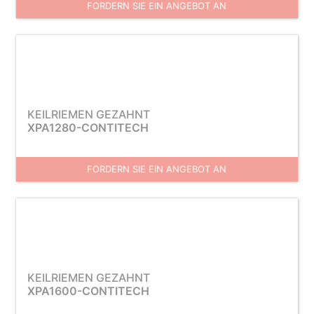
FORDERN SIE EIN ANGEBOT AN
KEILRIEMEN GEZAHNT
XPA1280-CONTITECH
FORDERN SIE EIN ANGEBOT AN
KEILRIEMEN GEZAHNT
XPA1600-CONTITECH