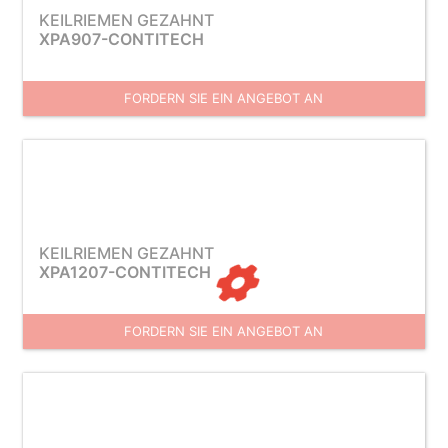
KEILRIEMEN GEZAHNT
XPA907-CONTITECH
FORDERN SIE EIN ANGEBOT AN
KEILRIEMEN GEZAHNT
XPA1207-CONTITECH
FORDERN SIE EIN ANGEBOT AN