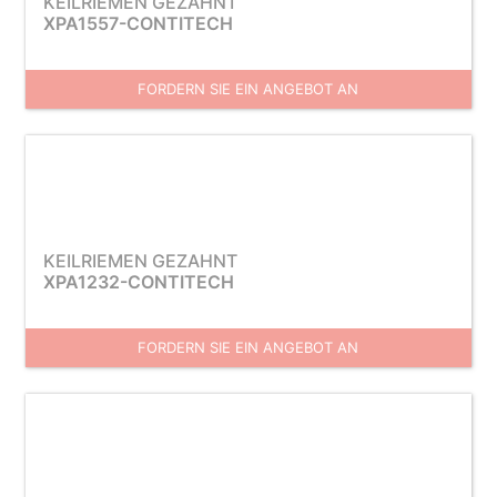
KEILRIEMEN GEZAHNT
XPA1557-CONTITECH
FORDERN SIE EIN ANGEBOT AN
KEILRIEMEN GEZAHNT
XPA1232-CONTITECH
FORDERN SIE EIN ANGEBOT AN