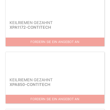
KEILRIEMEN GEZAHNT
XPA1172-CONTITECH
FORDERN SIE EIN ANGEBOT AN
KEILRIEMEN GEZAHNT
XPA850-CONTITECH
FORDERN SIE EIN ANGEBOT AN