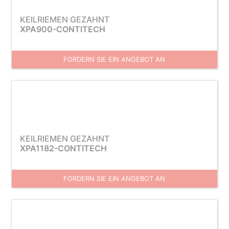
KEILRIEMEN GEZAHNT
XPA900-CONTITECH
FORDERN SIE EIN ANGEBOT AN
KEILRIEMEN GEZAHNT
XPA1182-CONTITECH
FORDERN SIE EIN ANGEBOT AN