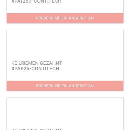
XPA1250-CONTITECH
FORDERN SIE EIN ANGEBOT AN
KEILRIEMEN GEZAHNT
XPA925-CONTITECH
FORDERN SIE EIN ANGEBOT AN