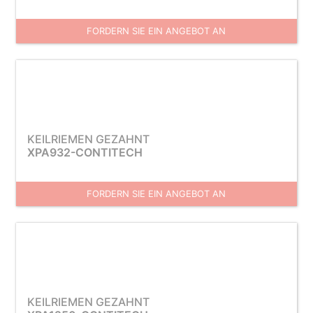
FORDERN SIE EIN ANGEBOT AN
KEILRIEMEN GEZAHNT
XPA932-CONTITECH
FORDERN SIE EIN ANGEBOT AN
KEILRIEMEN GEZAHNT