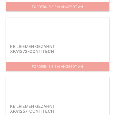
FORDERN SIE EIN ANGEBOT AN
KEILRIEMEN GEZAHNT
XPA1272-CONTITECH
FORDERN SIE EIN ANGEBOT AN
KEILRIEMEN GEZAHNT
XPA1257-CONTITECH