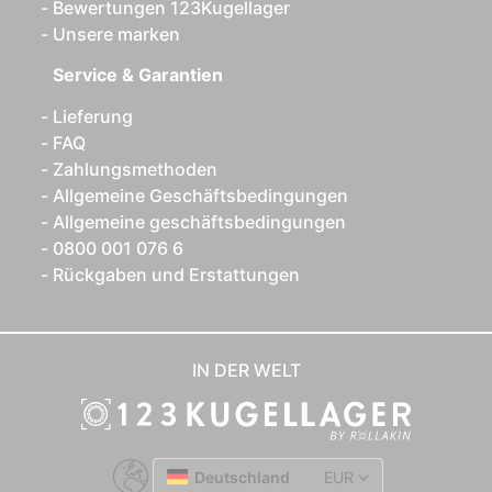
Bewertungen 123Kugellager
Unsere marken
Service & Garantien
Lieferung
FAQ
Zahlungsmethoden
Allgemeine Geschäftsbedingungen
Allgemeine geschäftsbedingungen
0800 001 076 6
Rückgaben und Erstattungen
IN DER WELT
Deutschland
EUR