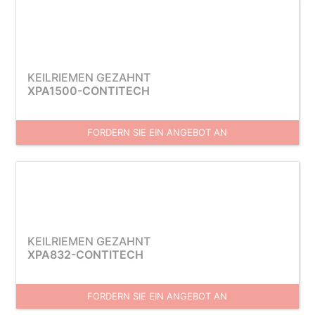
KEILRIEMEN GEZAHNT
XPA1500-CONTITECH
FORDERN SIE EIN ANGEBOT AN
KEILRIEMEN GEZAHNT
XPA832-CONTITECH
FORDERN SIE EIN ANGEBOT AN