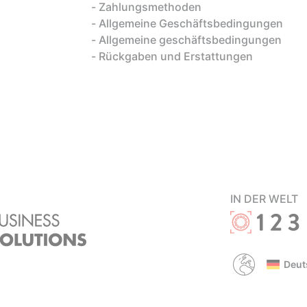
Zahlungsmethoden
Allgemeine Geschäftsbedingungen
Allgemeine geschäftsbedingungen
Rückgaben und Erstattungen
IN DER WELT
Deut