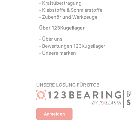
Kraftübertragung
Klebstoffe & Schmierstoffe
Zubehör und Werkzeuge
Über 123Kugellager
Über uns
Bewertungen 123Kugellager
Unsere marken
UNSERE LÖSUNG FÜR BTOB
Anmelden