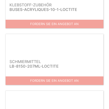
KLEBSTOFF-ZUBEHÖR
BUSES-ACRYLIQUES-10-1-LOCTITE
FORDERN SIE EIN ANGEBOT AN
SCHMIERMITTEL
LB-8150-207ML-LOCTITE
FORDERN SIE EIN ANGEBOT AN