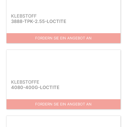
KLEBSTOFF
3888-TPK-2.55-LOCTITE
FORDERN SIE EIN ANGEBOT AN
KLEBSTOFFE
4080-400G-LOCTITE
FORDERN SIE EIN ANGEBOT AN