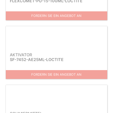
FLEXCOMET-PU-15-100ML-LOCTITE
FORDERN SIE EIN ANGEBOT AN
AKTIVATOR
SF-7452-AE25ML-LOCTITE
FORDERN SIE EIN ANGEBOT AN