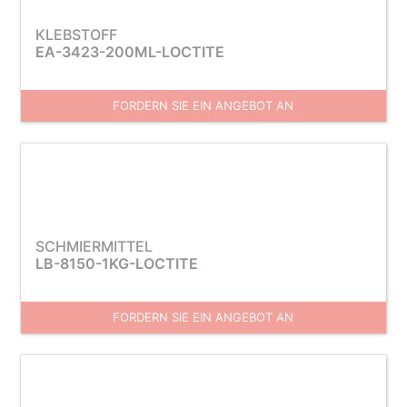
KLEBSTOFF
EA-3423-200ML-LOCTITE
FORDERN SIE EIN ANGEBOT AN
SCHMIERMITTEL
LB-8150-1KG-LOCTITE
FORDERN SIE EIN ANGEBOT AN