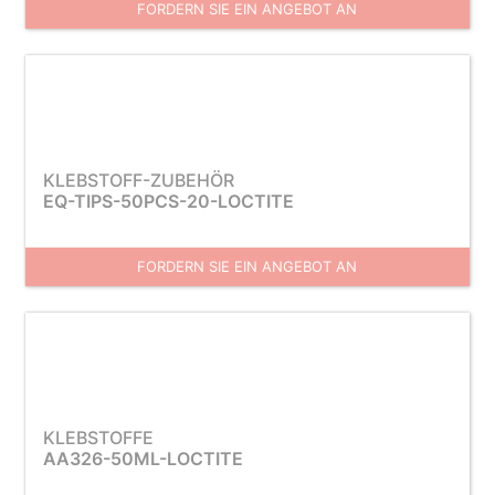
FORDERN SIE EIN ANGEBOT AN
KLEBSTOFF-ZUBEHÖR
EQ-TIPS-50PCS-20-LOCTITE
FORDERN SIE EIN ANGEBOT AN
KLEBSTOFFE
AA326-50ML-LOCTITE