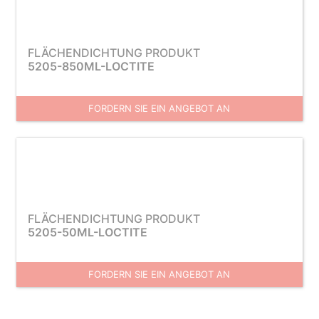
FLÄCHENDICHTUNG PRODUKT
5205-850ML-LOCTITE
FORDERN SIE EIN ANGEBOT AN
FLÄCHENDICHTUNG PRODUKT
5205-50ML-LOCTITE
FORDERN SIE EIN ANGEBOT AN