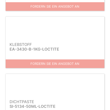
FORDERN SIE EIN ANGEBOT AN
KLEBSTOFF
EA-3430-B-1KG-LOCTITE
FORDERN SIE EIN ANGEBOT AN
DICHTPASTE
SI-5134-50ML-LOCTITE