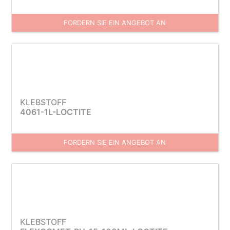
FORDERN SIE EIN ANGEBOT AN
KLEBSTOFF
4061-1L-LOCTITE
FORDERN SIE EIN ANGEBOT AN
KLEBSTOFF