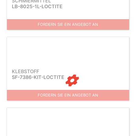
SCHMIERMITTEL
LB-8025-1L-LOCTITE
FORDERN SIE EIN ANGEBOT AN
KLEBSTOFF
SF-7386-KIT-LOCTITE
FORDERN SIE EIN ANGEBOT AN