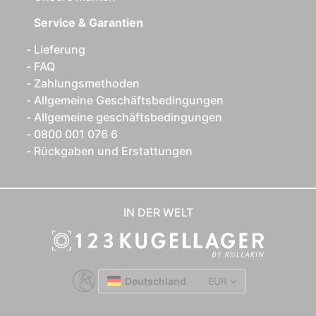
Service & Garantien
Lieferung
FAQ
Zahlungsmethoden
Allgemeine Geschäftsbedingungen
Allgemeine geschäftsbedingungen
0800 001 076 6
Rückgaben und Erstattungen
IN DER WELT
Deutschland
EUR