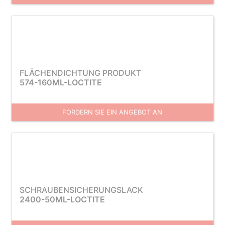
FLÄCHENDICHTUNG PRODUKT
574-160ML-LOCTITE
FORDERN SIE EIN ANGEBOT AN
SCHRAUBENSICHERUNGSLACK
2400-50ML-LOCTITE