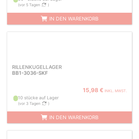
(
vor 5 Tagen
)
IN DEN WARENKORB
RILLENKUGELLAGER
BB1-3036-SKF
15,98 €
INKL. MWST.
10 stücke auf Lager
(
vor 3 Tagen
)
IN DEN WARENKORB