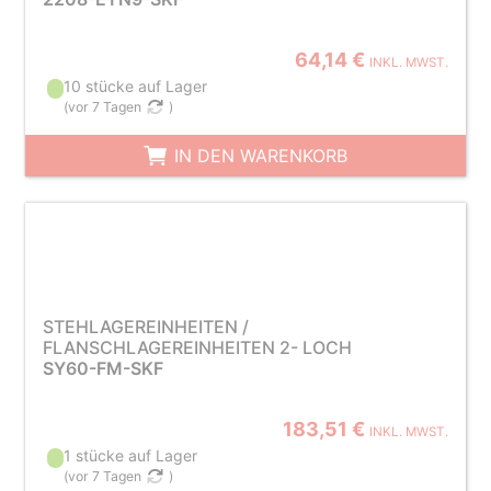
64,14 €
INKL. MWST.
10 stücke auf Lager
(
vor 7 Tagen
)
IN DEN WARENKORB
STEHLAGEREINHEITEN /
FLANSCHLAGEREINHEITEN 2- LOCH
SY60-FM-SKF
183,51 €
INKL. MWST.
1 stücke auf Lager
(
vor 7 Tagen
)