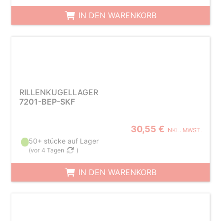
IN DEN WARENKORB
RILLENKUGELLAGER
7201-BEP-SKF
30,55 €
INKL. MWST.
50+ stücke auf Lager
(
vor 4 Tagen
)
IN DEN WARENKORB