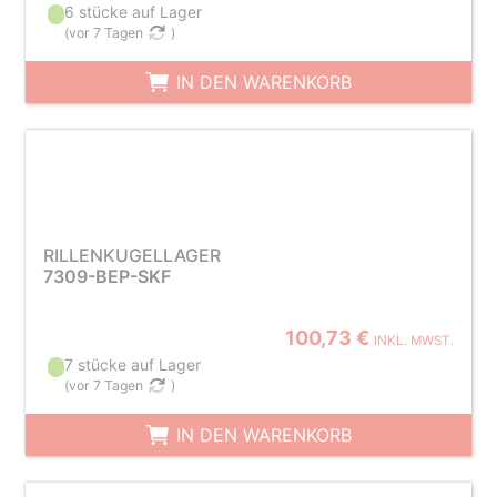
6 stücke auf Lager
(
vor 7 Tagen
)
IN DEN WARENKORB
RILLENKUGELLAGER
7309-BEP-SKF
100,73 €
INKL. MWST.
7 stücke auf Lager
(
vor 7 Tagen
)
IN DEN WARENKORB