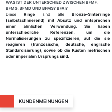
WAS IST DER UNTERSCHIED ZWISCHEN BFMF,
BFMG, BFMD UND BFMS? BFAI?
Diese
Ringe
sind alle
Bronze-Sinterringe
(selbstschmierend) mit Absatz und entsprechen
einer ähnlichen Verwendung. Sie haben
unterschiedliche Referenzen, um die
Normalisierungen zu spezifizieren, auf die sie
reagieren (französische, deutsche, englische
Standardisierung), sowie ob die Küsten metrischen
oder imperialen Ursprungs sind.
KUNDENMEINUNGEN