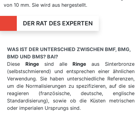
von 10 mm. Sie wird aus hergestellt.
DER RAT DES EXPERTEN
WAS IST DER UNTERSCHIED ZWISCHEN BMF, BMG,
BMD UND BMS? BAI?
Diese
Ringe
sind alle
Ringe
aus Sinterbronze
(selbstschmierend) und entsprechen einer ähnlichen
Verwendung. Sie haben unterschiedliche Referenzen,
um die Normalisierungen zu spezifizieren, auf die sie
reagieren (französische, deutsche, englische
Standardisierung), sowie ob die Küsten metrischen
oder imperialen Ursprungs sind.