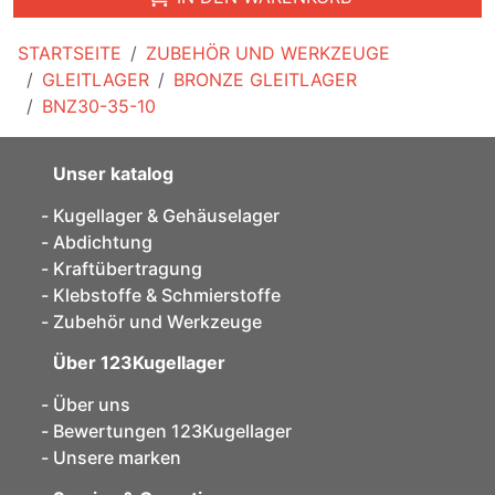
STARTSEITE
ZUBEHÖR UND WERKZEUGE
GLEITLAGER
BRONZE GLEITLAGER
BNZ30-35-10
Unser katalog
Kugellager & Gehäuselager
Abdichtung
Kraftübertragung
Klebstoffe & Schmierstoffe
Zubehör und Werkzeuge
Über 123Kugellager
Über uns
Bewertungen 123Kugellager
Unsere marken