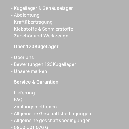
Kugellager & Gehäuselager
Abdichtung
Kraftübertragung
Klebstoffe & Schmierstoffe
Zubehör und Werkzeuge
Über 123Kugellager
Über uns
Bewertungen 123Kugellager
Unsere marken
Service & Garantien
Lieferung
FAQ
Zahlungsmethoden
Allgemeine Geschäftsbedingungen
Allgemeine geschäftsbedingungen
0800 001 076 6