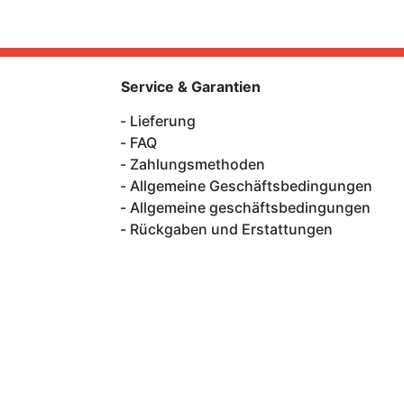
Service & Garantien
Lieferung
FAQ
Zahlungsmethoden
Allgemeine Geschäftsbedingungen
Allgemeine geschäftsbedingungen
Rückgaben und Erstattungen