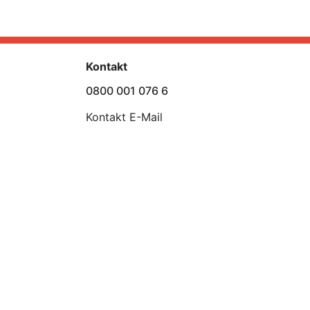
Kontakt
0800 001 076 6
Kontakt E-Mail