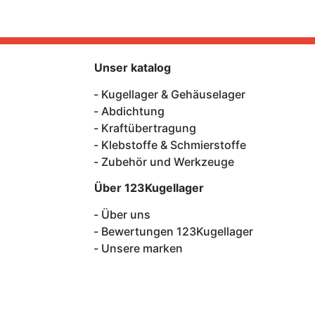
Unser katalog
Kugellager & Gehäuselager
Abdichtung
Kraftübertragung
Klebstoffe & Schmierstoffe
Zubehör und Werkzeuge
Über 123Kugellager
Über uns
Bewertungen 123Kugellager
Unsere marken