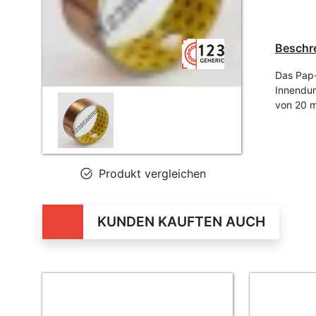
Beschr
Das Pap-
Innendu
von 20 
Produkt vergleichen
KUNDEN KAUFTEN AUCH