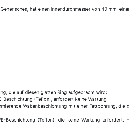
Generisches, hat einen Innendurchmesser von 40 mm, ein
ung, die auf diesen glatten Ring aufgebracht wird:
-Beschichtung (Teflon), erfordert keine Wartung
hmierende Wabenbeschichtung mit einer Fettbohrung, die 
E-Beschichtung (Teflon), die keine Wartung erfordert. 