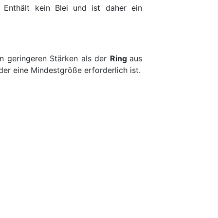
Enthält kein Blei und ist daher ein
en geringeren Stärken als der
Ring
aus
der eine Mindestgröße erforderlich ist.