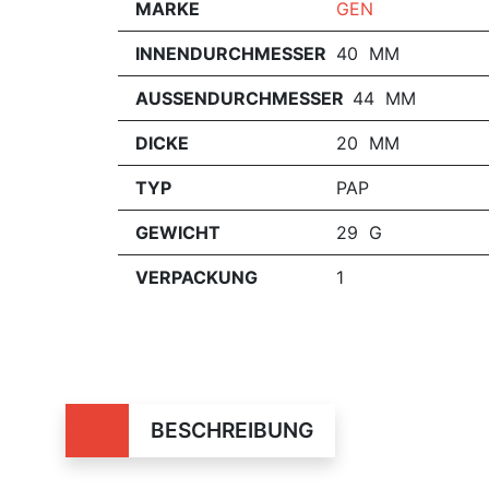
MARKE
GEN
INNENDURCHMESSER
40 MM
AUSSENDURCHMESSER
44 MM
DICKE
20 MM
TYP
PAP
GEWICHT
29 G
VERPACKUNG
1
BESCHREIBUNG