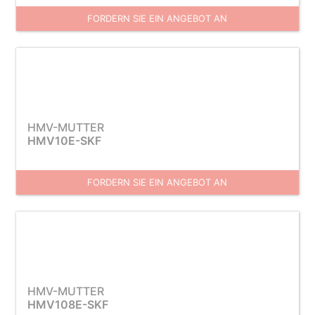
FORDERN SIE EIN ANGEBOT AN
HMV-MUTTER
HMV10E-SKF
FORDERN SIE EIN ANGEBOT AN
HMV-MUTTER
HMV108E-SKF