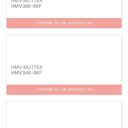
HMV-MUTTER
HMV36E-SKF
FORDERN SIE EIN ANGEBOT AN
HMV-MUTTER
HMV34E-SKF
FORDERN SIE EIN ANGEBOT AN