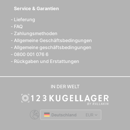
Service & Garantien
Lieferung
FAQ
Zahlungsmethoden
Allgemeine Geschäftsbedingungen
Allgemeine geschäftsbedingungen
0800 001 076 6
Rückgaben und Erstattungen
IN DER WELT
Deutschland
EUR