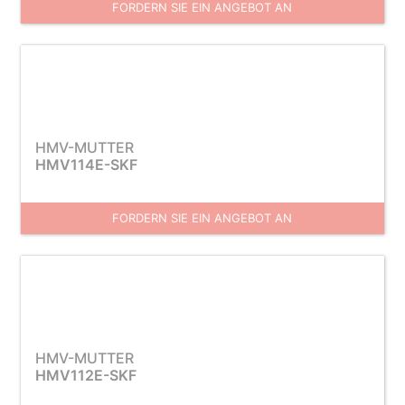
FORDERN SIE EIN ANGEBOT AN
HMV-MUTTER
HMV114E-SKF
FORDERN SIE EIN ANGEBOT AN
HMV-MUTTER
HMV112E-SKF