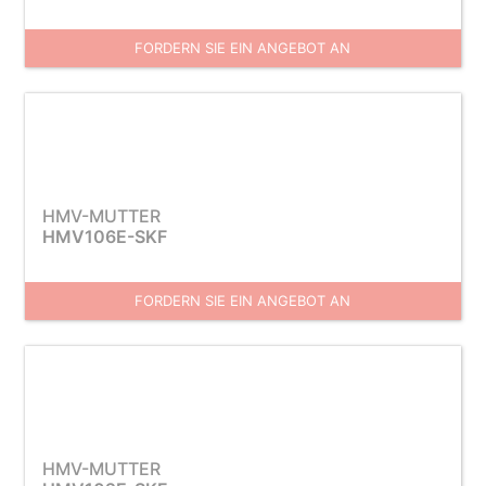
FORDERN SIE EIN ANGEBOT AN
HMV-MUTTER
HMV106E-SKF
FORDERN SIE EIN ANGEBOT AN
HMV-MUTTER