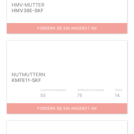
HMV-MUTTER
HMV38E-SKF
FORDERN SIE EIN ANGEBOT AN
NUTMUTTERN
KMFE11-SKF
Innendurchmesser
Außendurchmesser
Dicke
55
75
14
FORDERN SIE EIN ANGEBOT AN