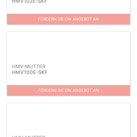
HMV102E-SKF
FORDERN SIE EIN ANGEBOT AN
HMV-MUTTER
HMV100E-SKF
FORDERN SIE EIN ANGEBOT AN