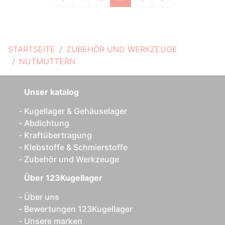
STARTSEITE
ZUBEHÖR UND WERKZEUGE
NUTMUTTERN
Unser katalog
Kugellager & Gehäuselager
Abdichtung
Kraftübertragung
Klebstoffe & Schmierstoffe
Zubehör und Werkzeuge
Über 123Kugellager
Über uns
Bewertungen 123Kugellager
Unsere marken