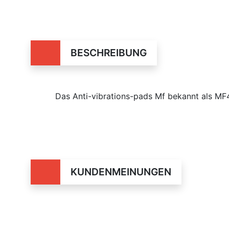
BESCHREIBUNG
Das Anti-vibrations-pads Mf bekannt als M
KUNDENMEINUNGEN