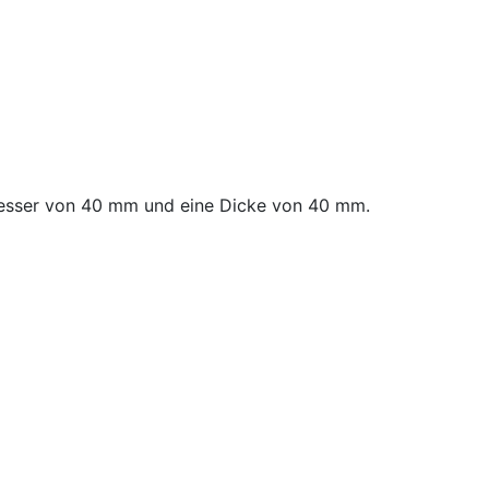
messer von 40 mm und eine Dicke von 40 mm.