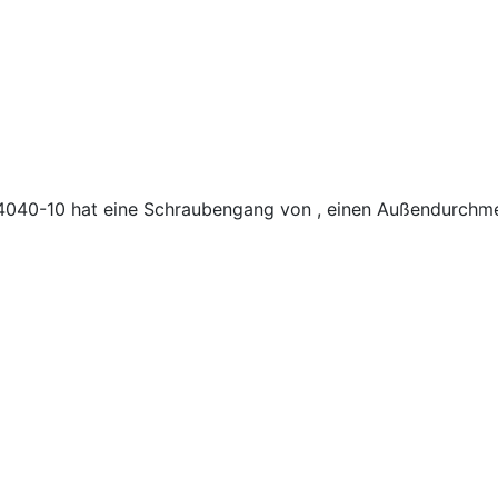
F4040-10 hat eine Schraubengang von , einen Außendurch