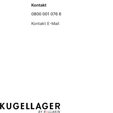
Kontakt
0800 001 076 6
Kontakt E-Mail