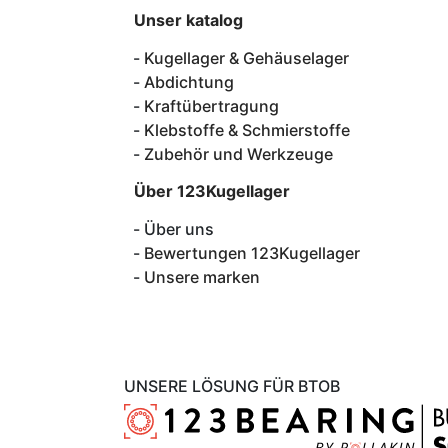
Unser katalog
Kugellager & Gehäuselager
Abdichtung
Kraftübertragung
Klebstoffe & Schmierstoffe
Zubehör und Werkzeuge
Über 123Kugellager
Über uns
Bewertungen 123Kugellager
Unsere marken
UNSERE LÖSUNG FÜR BTOB