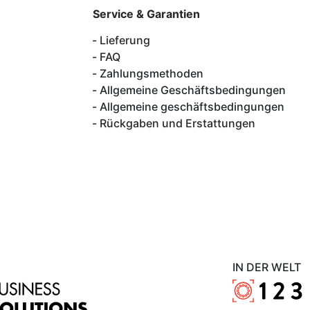
Service & Garantien
Lieferung
FAQ
Zahlungsmethoden
Allgemeine Geschäftsbedingungen
Allgemeine geschäftsbedingungen
Rückgaben und Erstattungen
IN DER WELT