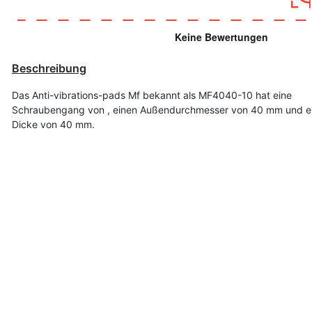
Beschreibung
Das Anti-vibrations-pads Mf bekannt als MF4040-10 hat eine
Schraubengang von , einen Außendurchmesser von 40 mm und e
Dicke von 40 mm.