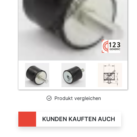
Produkt vergleichen
KUNDEN KAUFTEN AUCH