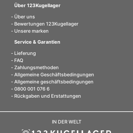
Über 123Kugellager
Über uns
Bewertungen 123Kugellager
Unsere marken
Service & Garantien
Lieferung
FAQ
Zahlungsmethoden
Allgemeine Geschäftsbedingungen
Allgemeine geschäftsbedingungen
0800 001 076 6
Rückgaben und Erstattungen
IN DER WELT