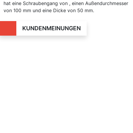
hat eine Schraubengang von , einen Außendurchmesser
von 100 mm und eine Dicke von 50 mm.
KUNDENMEINUNGEN