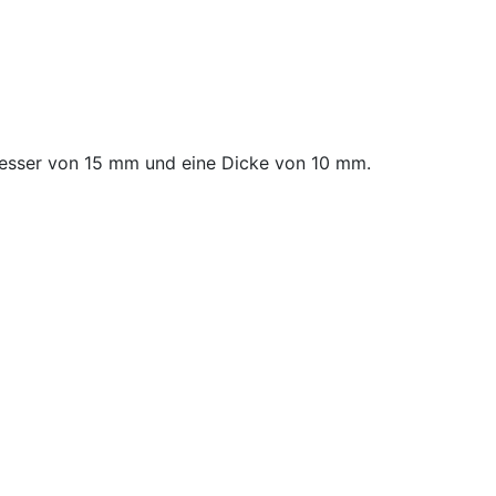
esser von 15 mm und eine Dicke von 10 mm.