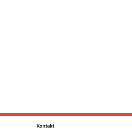
Kontakt