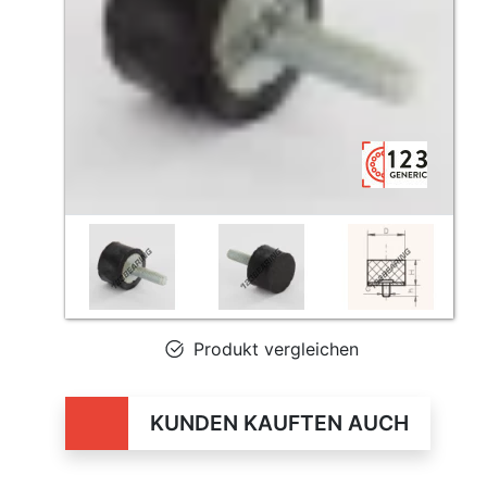
Produkt vergleichen
KUNDEN KAUFTEN AUCH