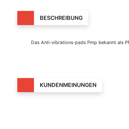
BESCHREIBUNG
Das Anti-vibrations-pads Pmp bekannt als 
KUNDENMEINUNGEN