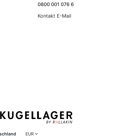
0800 001 076 6
Kontakt E-Mail
schland
EUR