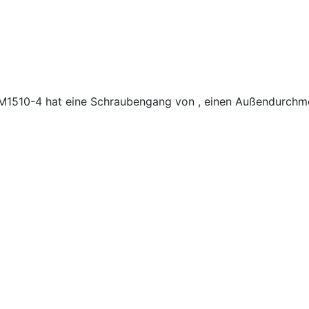
PM1510-4 hat eine Schraubengang von , einen Außendurchm