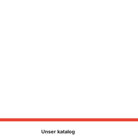
Unser katalog