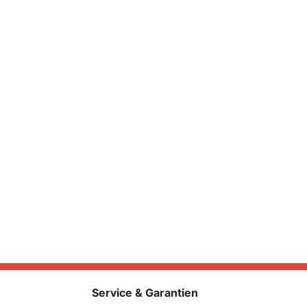
Service & Garantien