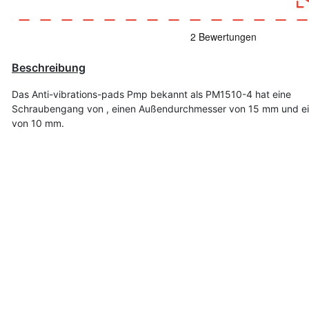
Beschreibung
Das Anti-vibrations-pads Pmp bekannt als PM1510-4 hat eine
Schraubengang von , einen Außendurchmesser von 15 mm und ei
von 10 mm.