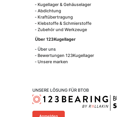
Kugellager & Gehäuselager
Abdichtung
Kraftübertragung
Klebstoffe & Schmierstoffe
Zubehör und Werkzeuge
Über 123Kugellager
Über uns
Bewertungen 123Kugellager
Unsere marken
UNSERE LÖSUNG FÜR BTOB
Anmelden