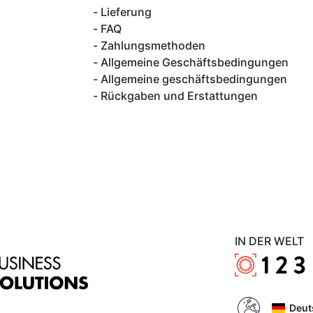
Lieferung
FAQ
Zahlungsmethoden
Allgemeine Geschäftsbedingungen
Allgemeine geschäftsbedingungen
Rückgaben und Erstattungen
IN DER WELT
Deut