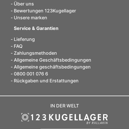
Über uns
Bewertungen 123Kugellager
Unsere marken
Service & Garantien
Lieferung
FAQ
Zahlungsmethoden
Allgemeine Geschäftsbedingungen
Allgemeine geschäftsbedingungen
0800 001 076 6
Rückgaben und Erstattungen
IN DER WELT