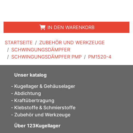
IN DEN WARENKORB
STARTSEITE
ZUBEHÖR UND WERKZEUGE
SCHWINGUNGSDÄMPFER
SCHWINGUNGSDÄMPFER PMP
PM1520-4
Unser katalog
Kugellager & Gehäuselager
Abdichtung
Kraftübertragung
Klebstoffe & Schmierstoffe
Zubehör und Werkzeuge
Über 123Kugellager