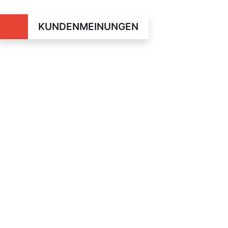
KUNDENMEINUNGEN