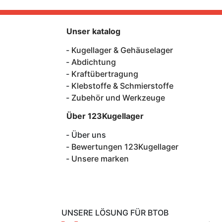
Unser katalog
Kugellager & Gehäuselager
Abdichtung
Kraftübertragung
Klebstoffe & Schmierstoffe
Zubehör und Werkzeuge
Über 123Kugellager
Über uns
Bewertungen 123Kugellager
Unsere marken
UNSERE LÖSUNG FÜR BTOB