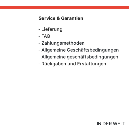
Service & Garantien
Lieferung
FAQ
Zahlungsmethoden
Allgemeine Geschäftsbedingungen
Allgemeine geschäftsbedingungen
Rückgaben und Erstattungen
IN DER WELT