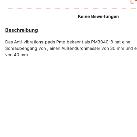
Beschreibung
Das Anti-vibrations-pads Pmp bekannt als PM3040-8 hat eine
Schraubengang von , einen Außendurchmesser von 30 mm und e
von 40 mm.