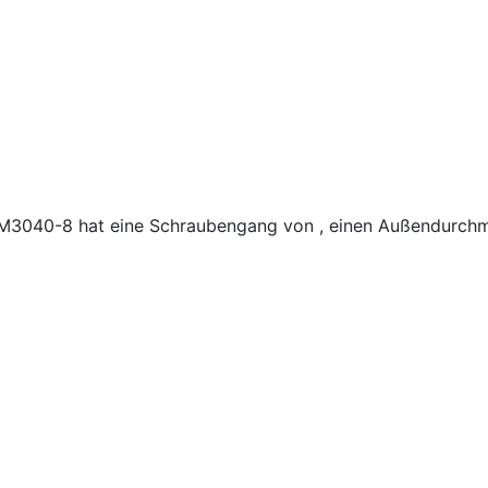
PM3040-8 hat eine Schraubengang von , einen Außendurch