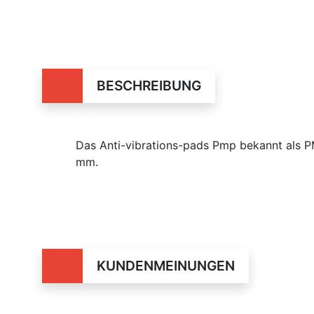
BESCHREIBUNG
Das Anti-vibrations-pads Pmp bekannt als 
mm.
KUNDENMEINUNGEN