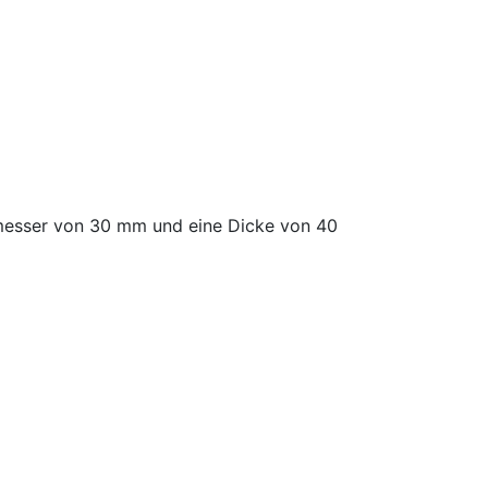
messer von 30 mm und eine Dicke von 40