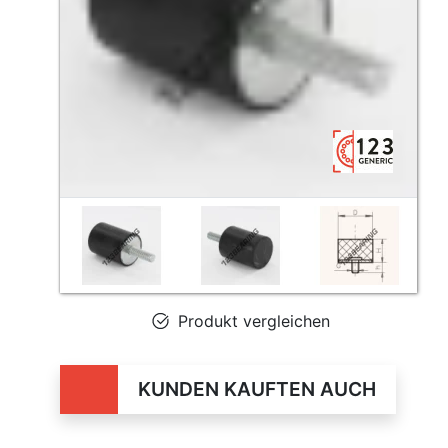
Produkt vergleichen
KUNDEN KAUFTEN AUCH