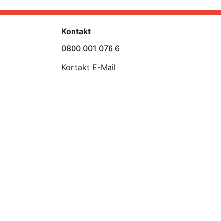
Kontakt
0800 001 076 6
Kontakt E-Mail