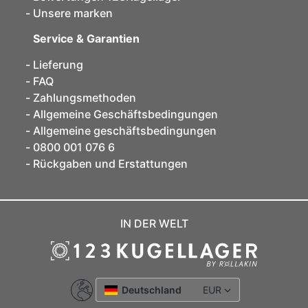
Unsere marken
Service & Garantien
Lieferung
FAQ
Zahlungsmethoden
Allgemeine Geschäftsbedingungen
Allgemeine geschäftsbedingungen
0800 001 076 6
Rückgaben und Erstattungen
IN DER WELT
Deutschland
EUR