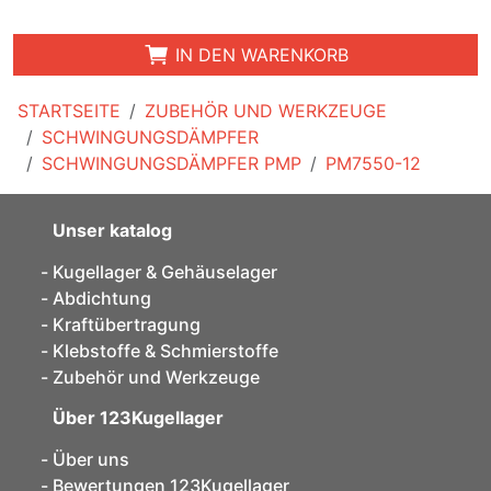
IN DEN WARENKORB
STARTSEITE
ZUBEHÖR UND WERKZEUGE
SCHWINGUNGSDÄMPFER
SCHWINGUNGSDÄMPFER PMP
PM7550-12
Unser katalog
Kugellager & Gehäuselager
Abdichtung
Kraftübertragung
Klebstoffe & Schmierstoffe
Zubehör und Werkzeuge
Über 123Kugellager
Über uns
Bewertungen 123Kugellager