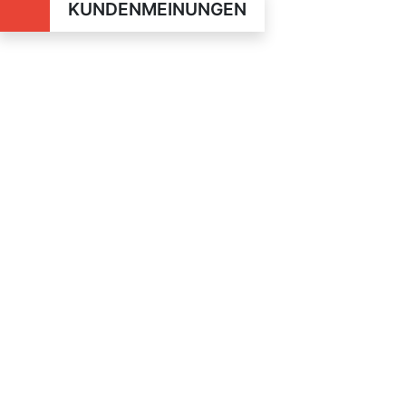
KUNDENMEINUNGEN