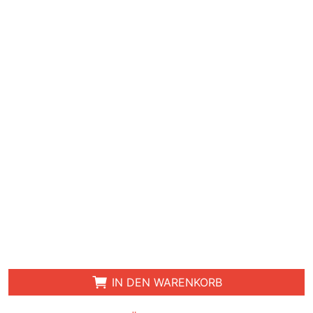
IN DEN WARENKORB