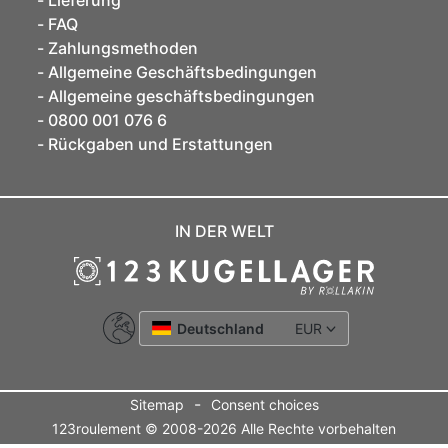
Lieferung
FAQ
Zahlungsmethoden
Allgemeine Geschäftsbedingungen
Allgemeine geschäftsbedingungen
0800 001 076 6
Rückgaben und Erstattungen
IN DER WELT
Deutschland
EUR
-
Sitemap
Consent choices
123roulement © 2008-2026 Alle Rechte vorbehalten