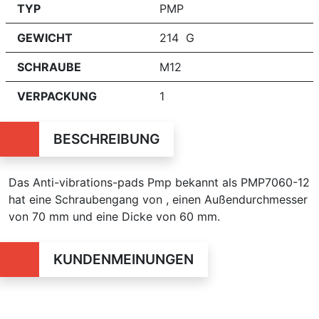
TYP
PMP
GEWICHT
214 G
SCHRAUBE
M12
VERPACKUNG
1
BESCHREIBUNG
Das Anti-vibrations-pads Pmp bekannt als PMP7060-12
hat eine Schraubengang von , einen Außendurchmesser
von 70 mm und eine Dicke von 60 mm.
KUNDENMEINUNGEN