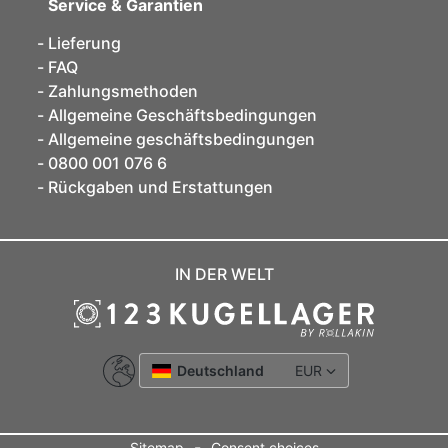
Service & Garantien
Lieferung
FAQ
Zahlungsmethoden
Allgemeine Geschäftsbedingungen
Allgemeine geschäftsbedingungen
0800 001 076 6
Rückgaben und Erstattungen
IN DER WELT
Deutschland
EUR
-
Sitemap
Consent choices