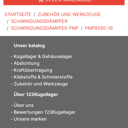
STARTSEITE
ZUBEHÖR UND WERKZEUGE
SCHWINGUNGSDÄMPFER
SCHWINGUNGSDÄMPFER PMP
PMP9580-16
Unser katalog
Kugellager & Gehäuselager
Abdichtung
Kraftübertragung
Klebstoffe & Schmierstoffe
Zubehör und Werkzeuge
Über 123Kugellager
Über uns
Bewertungen 123Kugellager
Unsere marken