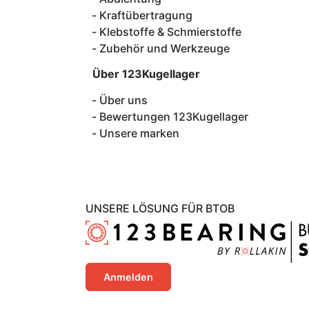
Kraftübertragung
Klebstoffe & Schmierstoffe
Zubehör und Werkzeuge
Über 123Kugellager
Über uns
Bewertungen 123Kugellager
Unsere marken
UNSERE LÖSUNG FÜR BTOB
Anmelden