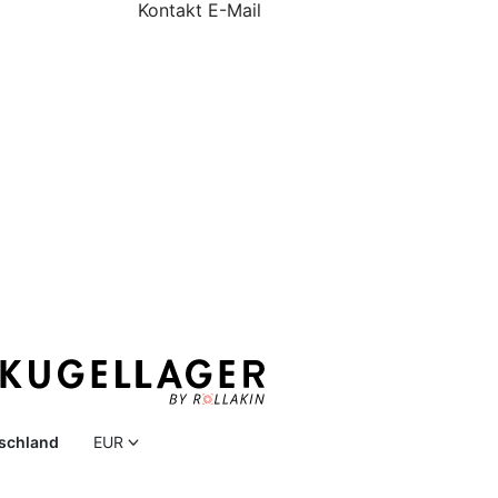
Kontakt E-Mail
schland
EUR