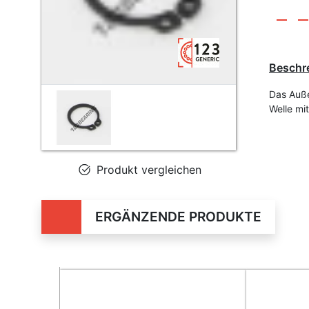
Beschr
Das Auße
Welle mi
Produkt vergleichen
ERGÄNZENDE PRODUKTE