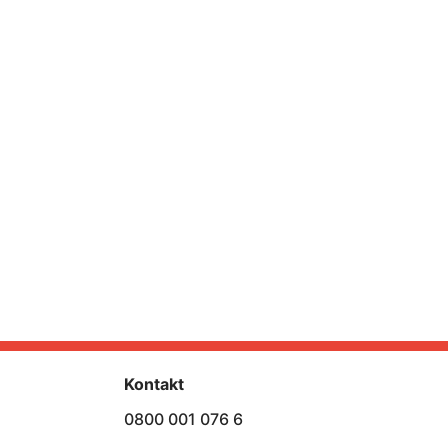
Kontakt
0800 001 076 6