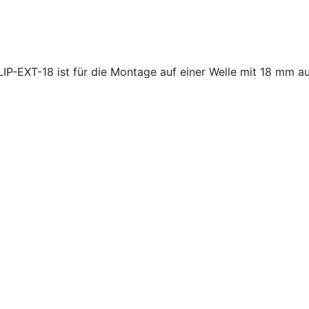
LIP-EXT-18
ist für die Montage auf einer Welle mit 18 mm a