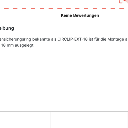
eibung
nsicherungsring bekannte als CIRCLIP-EXT-18
ist für die Montage a
t 18 mm ausgelegt.