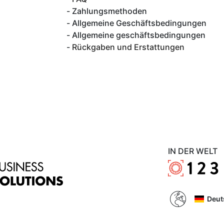
Zahlungsmethoden
Allgemeine Geschäftsbedingungen
Allgemeine geschäftsbedingungen
Rückgaben und Erstattungen
IN DER WELT
Deut