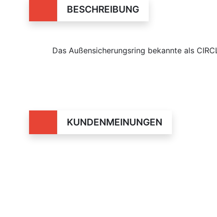
BESCHREIBUNG
Das Außensicherungsring bekannte als CIRC
KUNDENMEINUNGEN