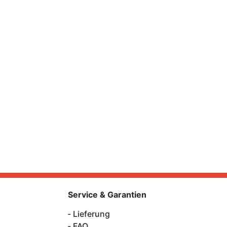
Service & Garantien
Lieferung
FAQ