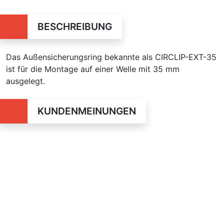
BESCHREIBUNG
Das Außensicherungsring bekannte als CIRCLIP-EXT-35
ist für die Montage auf einer Welle mit 35 mm
ausgelegt.
KUNDENMEINUNGEN