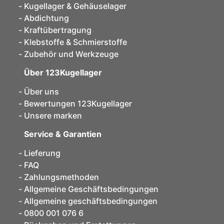
Kugellager & Gehäuselager
Abdichtung
Kraftübertragung
Klebstoffe & Schmierstoffe
Zubehör und Werkzeuge
Über 123Kugellager
Über uns
Bewertungen 123Kugellager
Unsere marken
Service & Garantien
Lieferung
FAQ
Zahlungsmethoden
Allgemeine Geschäftsbedingungen
Allgemeine geschäftsbedingungen
0800 001 076 6