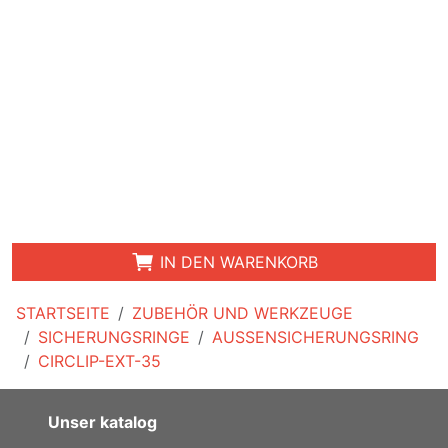
IN DEN WARENKORB
STARTSEITE
ZUBEHÖR UND WERKZEUGE
SICHERUNGSRINGE
AUSSENSICHERUNGSRING
CIRCLIP-EXT-35
Unser katalog