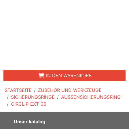
IN DEN WARENKORB
STARTSEITE
ZUBEHÖR UND WERKZEUGE
SICHERUNGSRINGE
AUSSENSICHERUNGSRING
CIRCLIP-EXT-36
Unser katalog