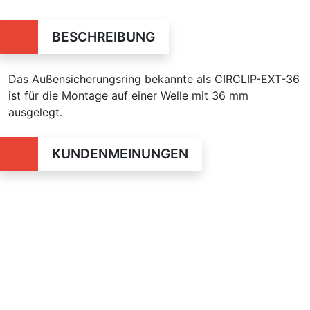
BESCHREIBUNG
Das Außensicherungsring bekannte als CIRCLIP-EXT-36
ist für die Montage auf einer Welle mit 36 mm
ausgelegt.
KUNDENMEINUNGEN