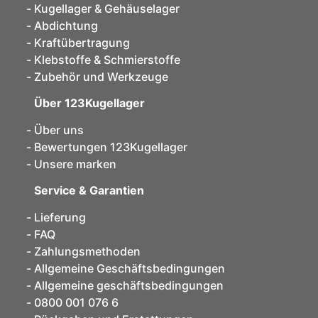
Kugellager & Gehäuselager
Abdichtung
Kraftübertragung
Klebstoffe & Schmierstoffe
Zubehör und Werkzeuge
Über 123Kugellager
Über uns
Bewertungen 123Kugellager
Unsere marken
Service & Garantien
Lieferung
FAQ
Zahlungsmethoden
Allgemeine Geschäftsbedingungen
Allgemeine geschäftsbedingungen
0800 001 076 6