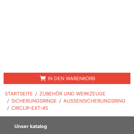
IN DEN WARENKORB
STARTSEITE
ZUBEHÖR UND WERKZEUGE
SICHERUNGSRINGE
AUSSENSICHERUNGSRING
CIRCLIP-EXT-45
Unser katalog