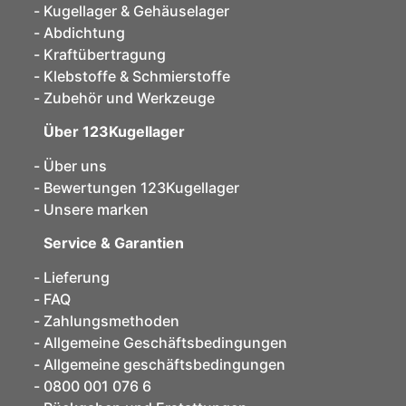
Kugellager & Gehäuselager
Abdichtung
Kraftübertragung
Klebstoffe & Schmierstoffe
Zubehör und Werkzeuge
Über 123Kugellager
Über uns
Bewertungen 123Kugellager
Unsere marken
Service & Garantien
Lieferung
FAQ
Zahlungsmethoden
Allgemeine Geschäftsbedingungen
Allgemeine geschäftsbedingungen
0800 001 076 6