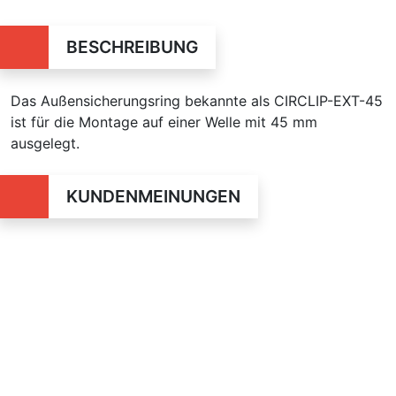
BESCHREIBUNG
Das Außensicherungsring bekannte als CIRCLIP-EXT-45
ist für die Montage auf einer Welle mit 45 mm
ausgelegt.
KUNDENMEINUNGEN