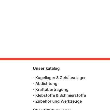
Unser katalog
Kugellager & Gehäuselager
Abdichtung
Kraftübertragung
Klebstoffe & Schmierstoffe
Zubehör und Werkzeuge