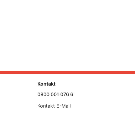
Kontakt
0800 001 076 6
Kontakt E-Mail