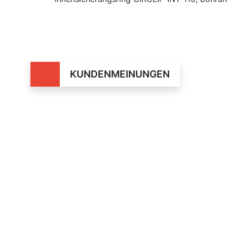
KUNDENMEINUNGEN