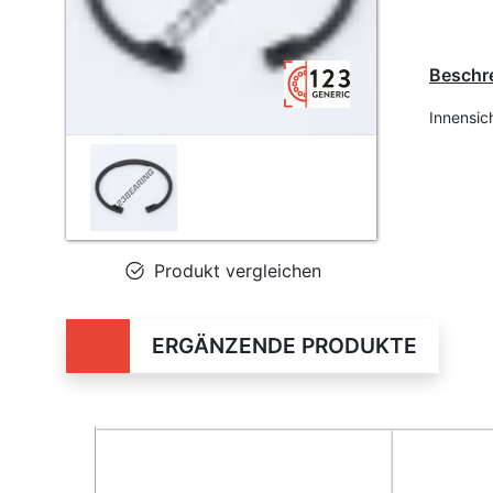
Beschr
Innensic
Produkt vergleichen
ERGÄNZENDE PRODUKTE