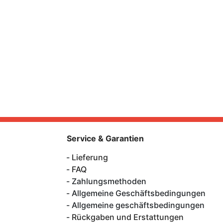
Service & Garantien
Lieferung
FAQ
Zahlungsmethoden
Allgemeine Geschäftsbedingungen
Allgemeine geschäftsbedingungen
Rückgaben und Erstattungen