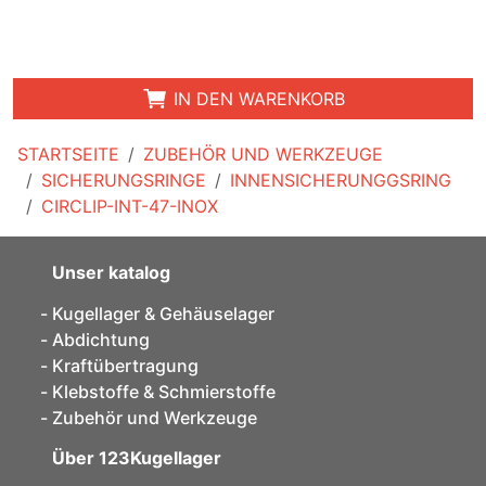
IN DEN WARENKORB
STARTSEITE
ZUBEHÖR UND WERKZEUGE
SICHERUNGSRINGE
INNENSICHERUNGGSRING
CIRCLIP-INT-47-INOX
Unser katalog
Kugellager & Gehäuselager
Abdichtung
Kraftübertragung
Klebstoffe & Schmierstoffe
Zubehör und Werkzeuge
Über 123Kugellager