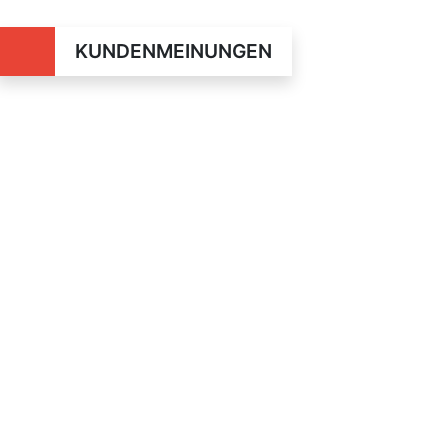
KUNDENMEINUNGEN