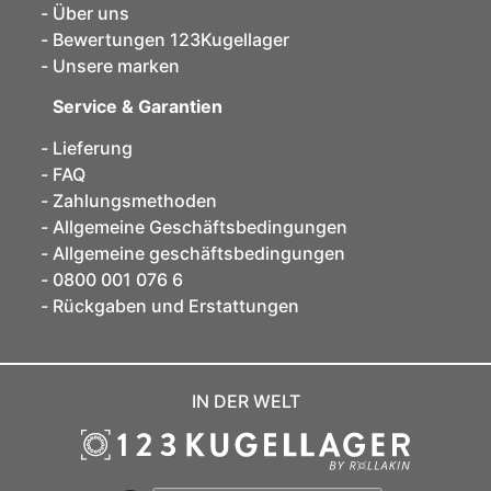
Über uns
Bewertungen 123Kugellager
Unsere marken
Service & Garantien
Lieferung
FAQ
Zahlungsmethoden
Allgemeine Geschäftsbedingungen
Allgemeine geschäftsbedingungen
0800 001 076 6
Rückgaben und Erstattungen
IN DER WELT