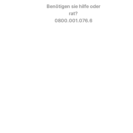
Benötigen sie hilfe oder
rat?
0800.001.076.6