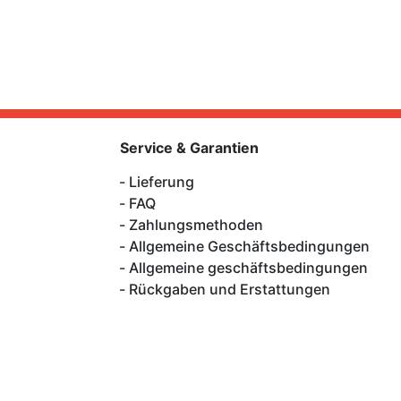
Service & Garantien
Lieferung
FAQ
Zahlungsmethoden
Allgemeine Geschäftsbedingungen
Allgemeine geschäftsbedingungen
Rückgaben und Erstattungen