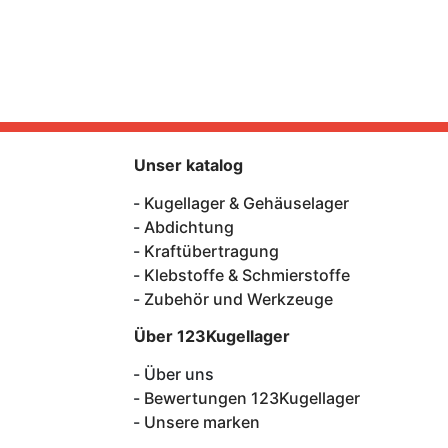
Unser katalog
Kugellager & Gehäuselager
Abdichtung
Kraftübertragung
Klebstoffe & Schmierstoffe
Zubehör und Werkzeuge
Über 123Kugellager
Über uns
Bewertungen 123Kugellager
Unsere marken