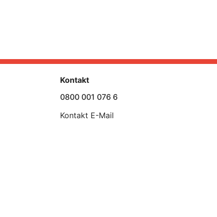
Kontakt
0800 001 076 6
Kontakt E-Mail