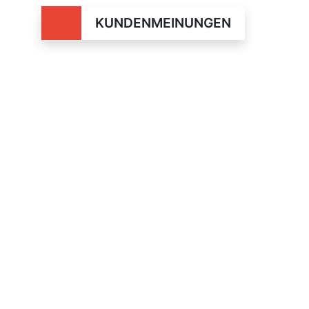
KUNDENMEINUNGEN