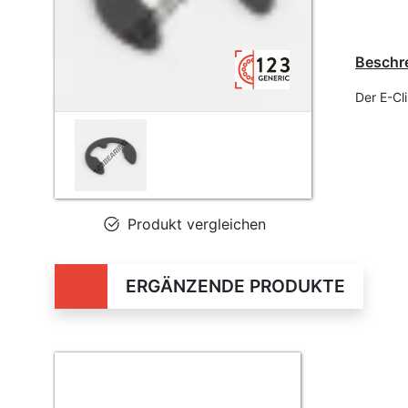
Beschr
Der E-Cl
Produkt vergleichen
ERGÄNZENDE PRODUKTE