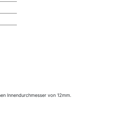
inen Innendurchmesser von 12mm.