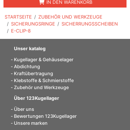
IN DEN WARENKORB
STARTSEITE
ZUBEHÖR UND WERKZEUGE
SICHERUNGSRINGE
SICHERRUNGSSCHEIBEN
E-CLIP-8
Unser katalog
Kugellager & Gehäuselager
Abdichtung
Kraftübertragung
Klebstoffe & Schmierstoffe
Zubehör und Werkzeuge
Über 123Kugellager
Über uns
Bewertungen 123Kugellager
Unsere marken