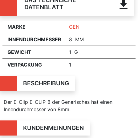
DATENBLATT
MARKE
GEN
INNENDURCHMESSER
8 MM
GEWICHT
1 G
VERPACKUNG
1
BESCHREIBUNG
Der E-Clip E-CLIP-8 der Generisches hat einen
Innendurchmesser von 8mm.
KUNDENMEINUNGEN