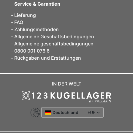
Service & Garantien
Lieferung
FAQ
Zahlungsmethoden
Allgemeine Geschäftsbedingungen
Allgemeine geschäftsbedingungen
0800 001 076 6
Rückgaben und Erstattungen
IN DER WELT
Deutschland
EUR