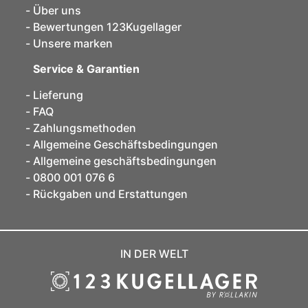
Über uns
Bewertungen 123Kugellager
Unsere marken
Service & Garantien
Lieferung
FAQ
Zahlungsmethoden
Allgemeine Geschäftsbedingungen
Allgemeine geschäftsbedingungen
0800 001 076 6
Rückgaben und Erstattungen
IN DER WELT