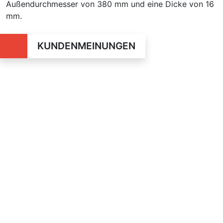
Außendurchmesser von 380 mm und eine Dicke von 16
mm.
KUNDENMEINUNGEN