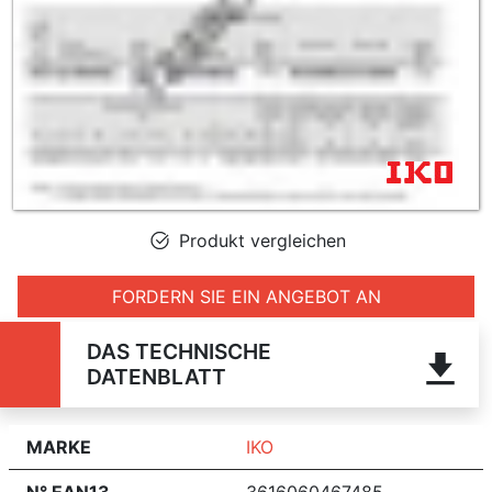
Produkt vergleichen
FORDERN SIE EIN ANGEBOT AN
DAS TECHNISCHE
DATENBLATT
MARKE
IKO