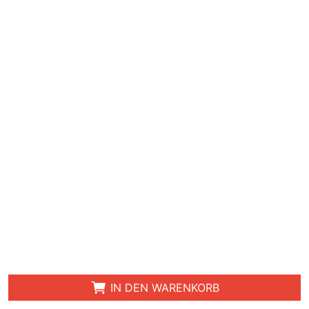
IN DEN WARENKORB