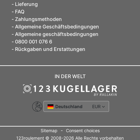
Lieferung
FAQ
Zahlungsmethoden
Allgemeine Geschäftsbedingungen
Allgemeine geschäftsbedingungen
0800 001 076 6
Rückgaben und Erstattungen
IN DER WELT
Deutschland
EUR
-
Sitemap
Consent choices
123roulement © 2008-2026 Alle Rechte vorbehalten