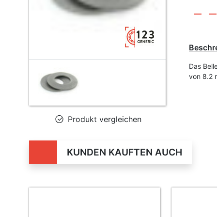
Beschr
Das Bell
von 8.2
Produkt vergleichen
KUNDEN KAUFTEN AUCH