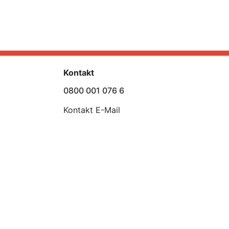
Kontakt
0800 001 076 6
Kontakt E-Mail