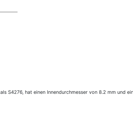
nt als S4276, hat einen Innendurchmesser von 8.2 mm und 