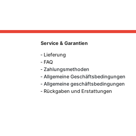
Service & Garantien
Lieferung
FAQ
Zahlungsmethoden
Allgemeine Geschäftsbedingungen
Allgemeine geschäftsbedingungen
Rückgaben und Erstattungen