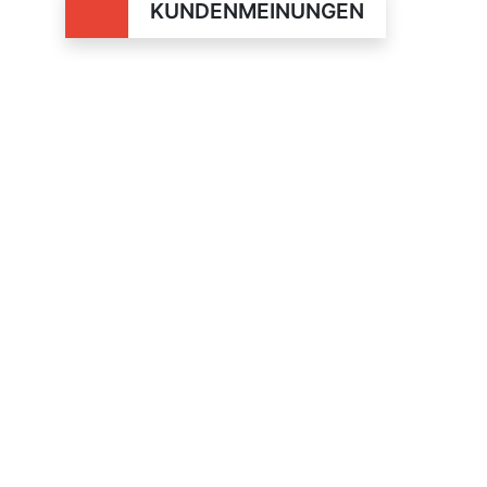
KUNDENMEINUNGEN