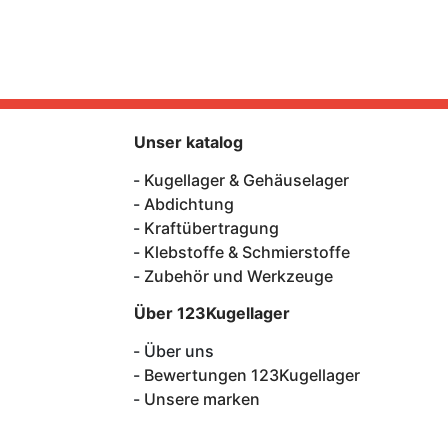
Unser katalog
Kugellager & Gehäuselager
Abdichtung
Kraftübertragung
Klebstoffe & Schmierstoffe
Zubehör und Werkzeuge
Über 123Kugellager
Über uns
Bewertungen 123Kugellager
Unsere marken