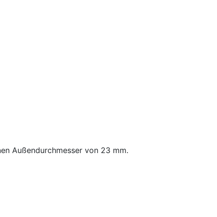
einen Außendurchmesser von 23 mm.