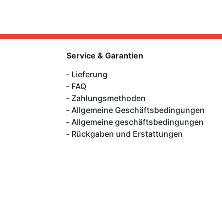
Service & Garantien
Lieferung
FAQ
Zahlungsmethoden
Allgemeine Geschäftsbedingungen
Allgemeine geschäftsbedingungen
Rückgaben und Erstattungen