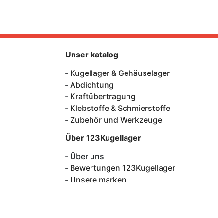
Unser katalog
Kugellager & Gehäuselager
Abdichtung
Kraftübertragung
Klebstoffe & Schmierstoffe
Zubehör und Werkzeuge
Über 123Kugellager
Über uns
Bewertungen 123Kugellager
Unsere marken