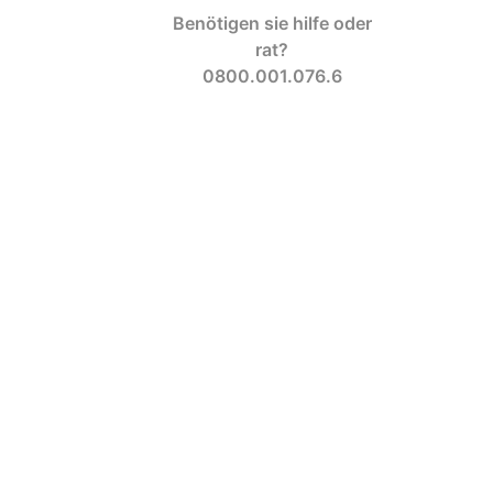
Benötigen sie hilfe oder
rat?
0800.001.076.6