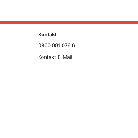
Kontakt
0800 001 076 6
Kontakt E-Mail