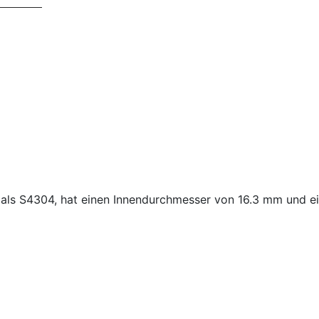
nt als S4304, hat einen Innendurchmesser von 16.3 mm und