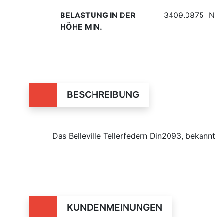
BELASTUNG IN DER
3409.0875 N
HÖHE MIN.
BESCHREIBUNG
Das Belleville Tellerfedern Din2093, bekan
KUNDENMEINUNGEN