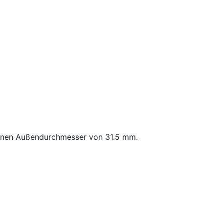
 einen Außendurchmesser von 31.5 mm.