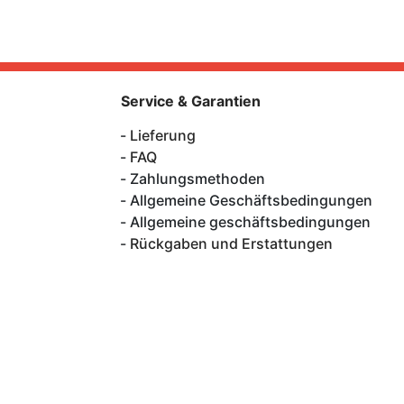
Service & Garantien
Lieferung
FAQ
Zahlungsmethoden
Allgemeine Geschäftsbedingungen
Allgemeine geschäftsbedingungen
Rückgaben und Erstattungen