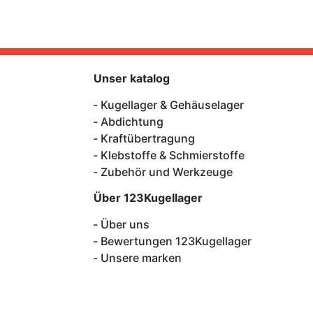
Unser katalog
Kugellager & Gehäuselager
Abdichtung
Kraftübertragung
Klebstoffe & Schmierstoffe
Zubehör und Werkzeuge
Über 123Kugellager
Über uns
Bewertungen 123Kugellager
Unsere marken