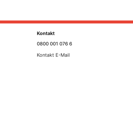
Kontakt
0800 001 076 6
Kontakt E-Mail