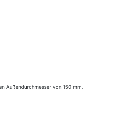
einen Außendurchmesser von 150 mm.