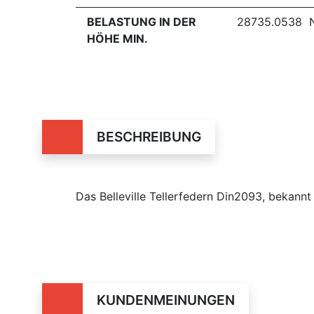
BELASTUNG IN DER
28735.0538 
HÖHE MIN.
BESCHREIBUNG
Das Belleville Tellerfedern Din2093, bekan
KUNDENMEINUNGEN