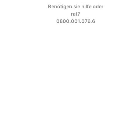
Benötigen sie hilfe oder
rat?
0800.001.076.6