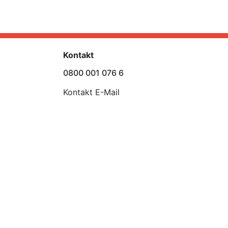
Kontakt
0800 001 076 6
Kontakt E-Mail