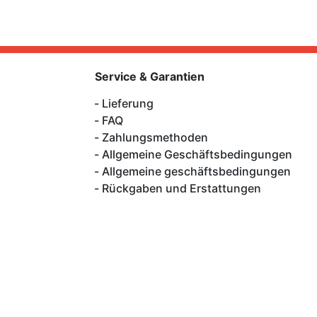
Service & Garantien
Lieferung
FAQ
Zahlungsmethoden
Allgemeine Geschäftsbedingungen
Allgemeine geschäftsbedingungen
Rückgaben und Erstattungen