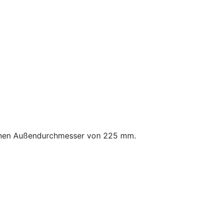
 einen Außendurchmesser von 225 mm.