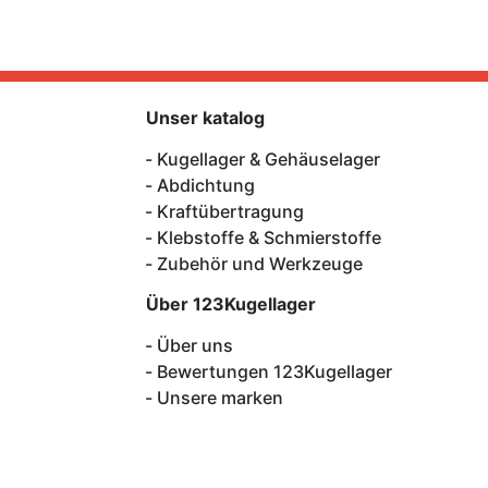
Unser katalog
Kugellager & Gehäuselager
Abdichtung
Kraftübertragung
Klebstoffe & Schmierstoffe
Zubehör und Werkzeuge
Über 123Kugellager
Über uns
Bewertungen 123Kugellager
Unsere marken