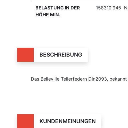
BELASTUNG IN DER
158310.945 N
HÖHE MIN.
BESCHREIBUNG
Das Belleville Tellerfedern Din2093, bekan
KUNDENMEINUNGEN