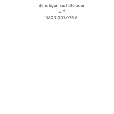
Benötigen sie hilfe oder
rat?
0800.001.076.6