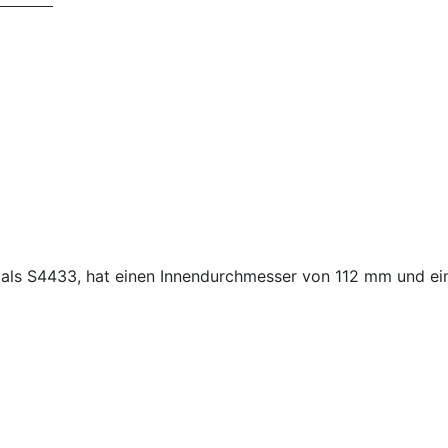
nt als S4433, hat einen Innendurchmesser von 112 mm und