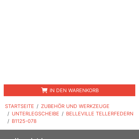
IN DEN WARENKORB
STARTSEITE
ZUBEHÖR UND WERKZEUGE
UNTERLEGSCHEIBE
BELLEVILLE TELLERFEDERN
B1125-078