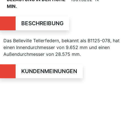
MIN.
BESCHREIBUNG
Das Belleville Tellerfedern, bekannt als B1125-078, hat
einen Innendurchmesser von 9.652 mm und einen
Außendurchmesser von 28.575 mm.
KUNDENMEINUNGEN