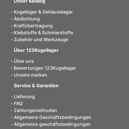
Unser katalog
Kugellager & Gehäuselager
Abdichtung
Kraftübertragung
Klebstoffe & Schmierstoffe
Zubehör und Werkzeuge
Über 123Kugellager
Über uns
Bewertungen 123Kugellager
Unsere marken
Service & Garantien
Lieferung
FAQ
Zahlungsmethoden
Allgemeine Geschäftsbedingungen
Allgemeine geschäftsbedingungen