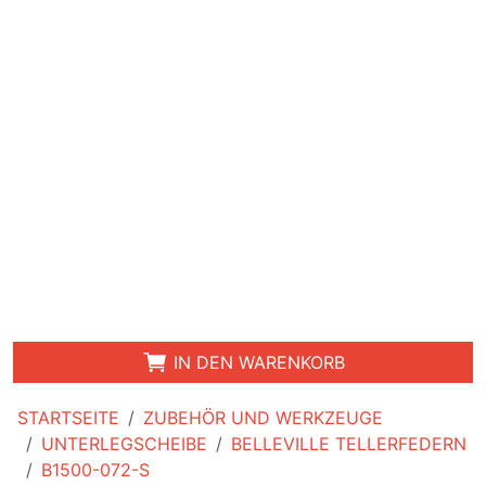
IN DEN WARENKORB
STARTSEITE
ZUBEHÖR UND WERKZEUGE
UNTERLEGSCHEIBE
BELLEVILLE TELLERFEDERN
B1500-072-S