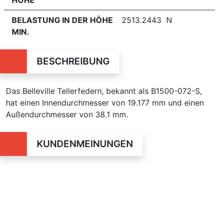
BELASTUNG IN DER HÖHE
2513.2443 N
MIN.
BESCHREIBUNG
Das Belleville Tellerfedern, bekannt als B1500-072-S,
hat einen Innendurchmesser von 19.177 mm und einen
Außendurchmesser von 38.1 mm.
KUNDENMEINUNGEN