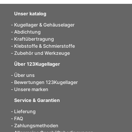
Unser katalog
Kugellager & Gehäuselager
Abdichtung
Kraftübertragung
Klebstoffe & Schmierstoffe
Zubehör und Werkzeuge
Über 123Kugellager
Über uns
Bewertungen 123Kugellager
Unsere marken
Service & Garantien
Lieferung
FAQ
Zahlungsmethoden