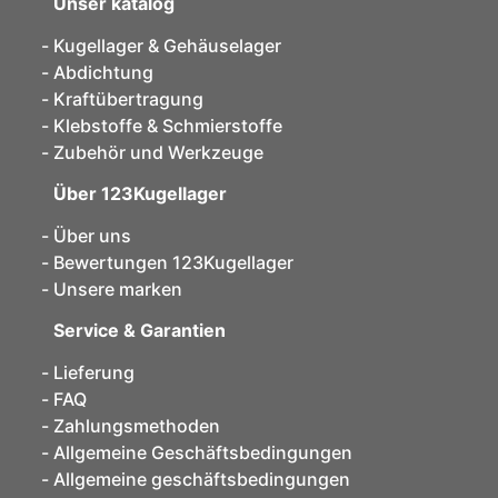
Unser katalog
Kugellager & Gehäuselager
Abdichtung
Kraftübertragung
Klebstoffe & Schmierstoffe
Zubehör und Werkzeuge
Über 123Kugellager
Über uns
Bewertungen 123Kugellager
Unsere marken
Service & Garantien
Lieferung
FAQ
Zahlungsmethoden
Allgemeine Geschäftsbedingungen
Allgemeine geschäftsbedingungen