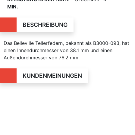
MIN.
BESCHREIBUNG
Das Belleville Tellerfedern, bekannt als B3000-093, hat
einen Innendurchmesser von 38.1 mm und einen
Außendurchmesser von 76.2 mm.
KUNDENMEINUNGEN