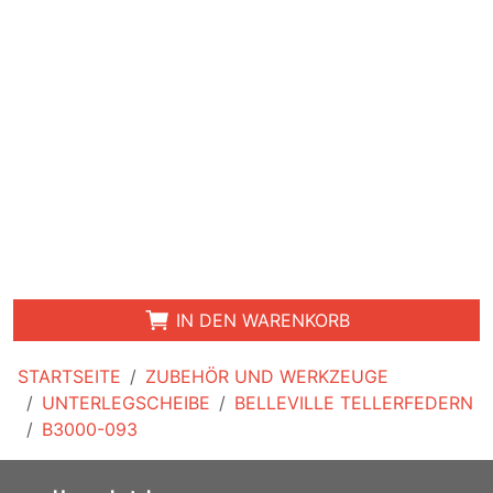
IN DEN WARENKORB
STARTSEITE
ZUBEHÖR UND WERKZEUGE
UNTERLEGSCHEIBE
BELLEVILLE TELLERFEDERN
B3000-093