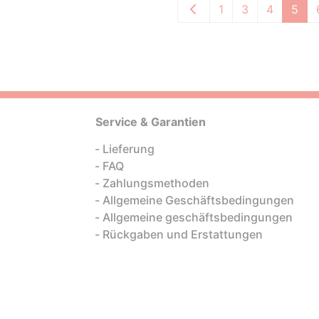
1
3
4
5
Service & Garantien
Lieferung
FAQ
Zahlungsmethoden
Allgemeine Geschäftsbedingungen
Allgemeine geschäftsbedingungen
Rückgaben und Erstattungen