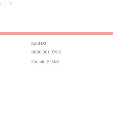
6
Kontakt
0800 001 076 6
Kontakt E-Mail