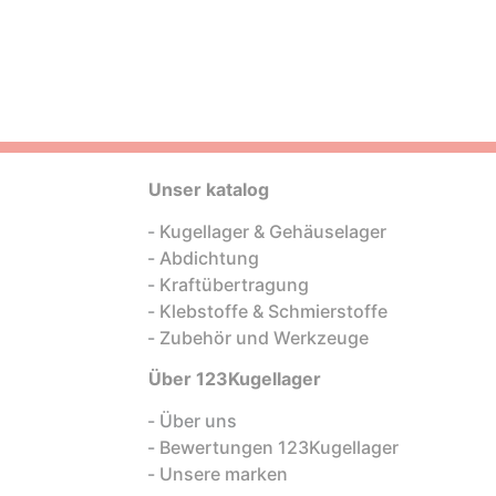
Unser katalog
Kugellager & Gehäuselager
Abdichtung
Kraftübertragung
Klebstoffe & Schmierstoffe
Zubehör und Werkzeuge
Über 123Kugellager
Über uns
Bewertungen 123Kugellager
Unsere marken