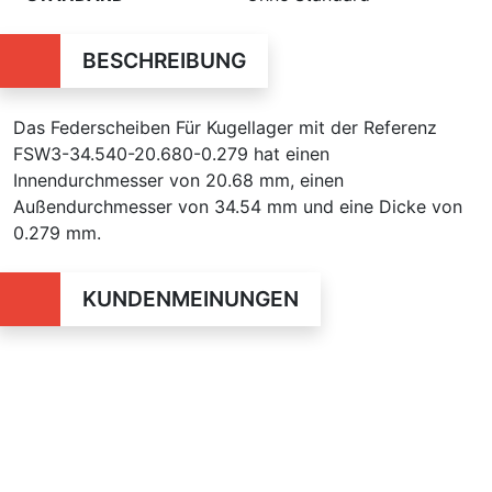
BESCHREIBUNG
Das Federscheiben Für Kugellager mit der Referenz
FSW3-34.540-20.680-0.279 hat einen
Innendurchmesser von 20.68 mm, einen
Außendurchmesser von 34.54 mm und eine Dicke von
0.279 mm.
KUNDENMEINUNGEN