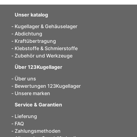
Unser katalog
Kugellager & Gehäuselager
Abdichtung
Kraftübertragung
Klebstoffe & Schmierstoffe
Zubehör und Werkzeuge
Über 123Kugellager
Über uns
Bewertungen 123Kugellager
Unsere marken
Service & Garantien
Lieferung
FAQ
Zahlungsmethoden