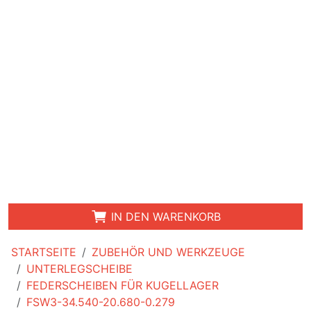
IN DEN WARENKORB
STARTSEITE
ZUBEHÖR UND WERKZEUGE
UNTERLEGSCHEIBE
FEDERSCHEIBEN FÜR KUGELLAGER
FSW3-34.540-20.680-0.279