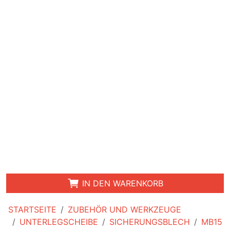
IN DEN WARENKORB
STARTSEITE
ZUBEHÖR UND WERKZEUGE
UNTERLEGSCHEIBE
SICHERUNGSBLECH
MB15