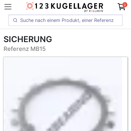
0
SICHERUNG
Referenz MB15