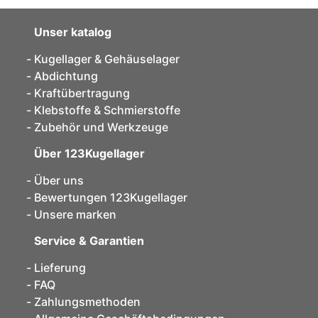
Unser katalog
Kugellager & Gehäuselager
Abdichtung
Kraftübertragung
Klebstoffe & Schmierstoffe
Zubehör und Werkzeuge
Über 123Kugellager
Über uns
Bewertungen 123Kugellager
Unsere marken
Service & Garantien
Lieferung
FAQ
Zahlungsmethoden