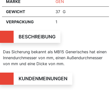
MARKE
GEN
GEWICHT
37 G
VERPACKUNG
1
BESCHREIBUNG
Das Sicherung bekannt als MB15 Generisches hat einen
Innendurchmesser von mm, einen Außendurchmesser
von mm und eine Dicke von mm.
KUNDENMEINUNGEN