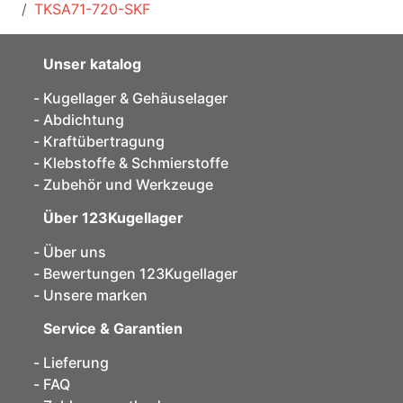
TKSA71-720-SKF
Unser katalog
Kugellager & Gehäuselager
Abdichtung
Kraftübertragung
Klebstoffe & Schmierstoffe
Zubehör und Werkzeuge
Über 123Kugellager
Über uns
Bewertungen 123Kugellager
Unsere marken
Service & Garantien
Lieferung
FAQ