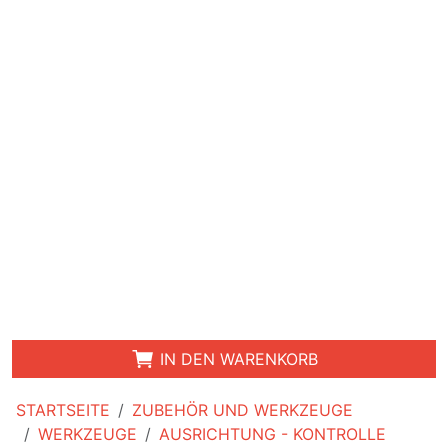
IN DEN WARENKORB
STARTSEITE
ZUBEHÖR UND WERKZEUGE
WERKZEUGE
AUSRICHTUNG - KONTROLLE