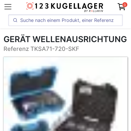
0
GERÄT WELLENAUSRICHTUNG
Referenz TKSA71-720-SKF