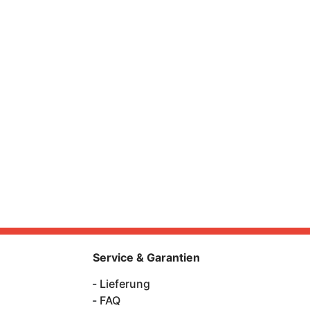
Service & Garantien
Lieferung
FAQ