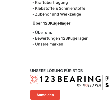
Kraftübertragung
Klebstoffe & Schmierstoffe
Zubehör und Werkzeuge
Über 123Kugellager
Über uns
Bewertungen 123Kugellager
Unsere marken
UNSERE LÖSUNG FÜR BTOB
Anmelden