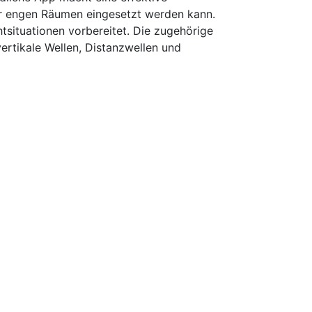
ehr engen Räumen eingesetzt werden kann.
tsituationen vorbereitet. Die zugehörige
ertikale Wellen, Distanzwellen und