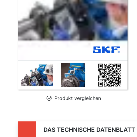
Produkt vergleichen
DAS TECHNISCHE DATENBLATT