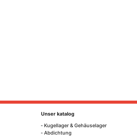
Unser katalog
Kugellager & Gehäuselager
Abdichtung