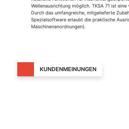
Wellenausrichtung möglich. TKSA 71 ist eine
Durch das umfangreiche, mitgelieferte Zubehö
Spezialsoftware erlaubt die praktische Ausr
Maschinenanordnungen).
KUNDENMEINUNGEN