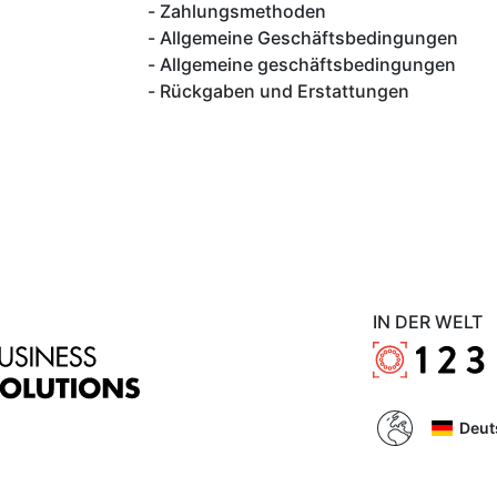
Zahlungsmethoden
Allgemeine Geschäftsbedingungen
Allgemeine geschäftsbedingungen
Rückgaben und Erstattungen
IN DER WELT
Deut