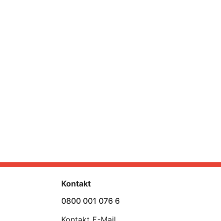
Kontakt
0800 001 076 6
Kontakt E-Mail