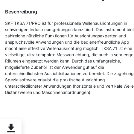
Beschreibung
SKF TKSA 71/PRO ist für professionelle Wellenausrichtungen in
schwierigen Industrieumgebungen konzipiert. Das Instrument biet
zahlreiche nützliche Funktionen für Ausrichtungsexperten und
anspruchsvolle Anwendungen und die bedienerfreundliche App
macht eine effektive Wellenausrichtung möglich. TKSA 71 ist eine
vielseitige, ultrakompakte Messvorrichtung, die auch in sehr enge
Räumen eingesetzt werden kann. Durch das umfangreiche,
mitgelieferte Zubehör ist der Anwender gut auf die
unterschiedlichsten Ausrichtsituationen vorbereitet. Die zugehöri
Spezialsoftware erlaubt die praktische Ausrichtung
unterschiedlichster Anwendungen (horizontale und vertikale Welle
Distanzwellen und Maschinenanordnungen).