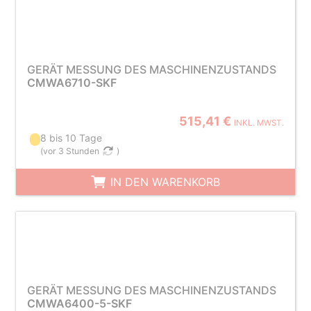
GERÄT MESSUNG DES MASCHINENZUSTANDS
CMWA6710-SKF
515,41 €
INKL. MWST.
8 bis 10 Tage
(
vor 3 Stunden
)
IN DEN WARENKORB
GERÄT MESSUNG DES MASCHINENZUSTANDS
CMWA6400-5-SKF