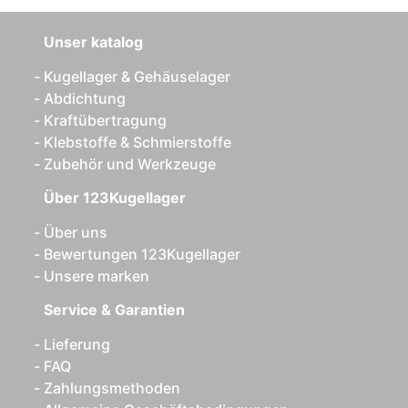
Unser katalog
Kugellager & Gehäuselager
Abdichtung
Kraftübertragung
Klebstoffe & Schmierstoffe
Zubehör und Werkzeuge
Über 123Kugellager
Über uns
Bewertungen 123Kugellager
Unsere marken
Service & Garantien
Lieferung
FAQ
Zahlungsmethoden