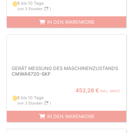
8 bis 10 Tage
(
vor 3 Stunden
)
IN DEN WARENKORB
GERÄT MESSUNG DES MASCHINENZUSTANDS
CMWA6720-SKF
452,28 €
INKL. MWST.
8 bis 10 Tage
(
vor 3 Stunden
)
IN DEN WARENKORB