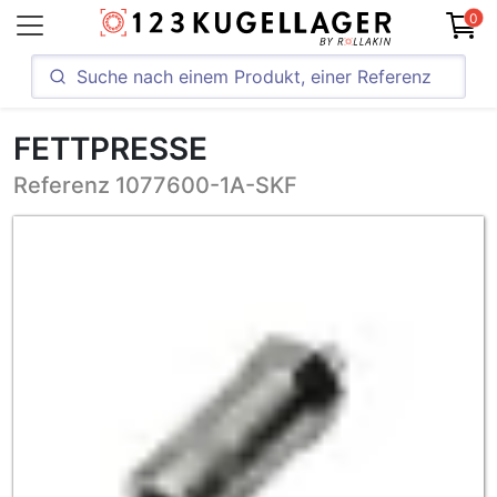
0
FETTPRESSE
Referenz 1077600-1A-SKF