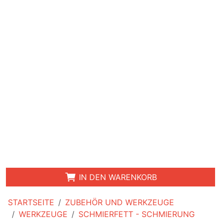
IN DEN WARENKORB
STARTSEITE
ZUBEHÖR UND WERKZEUGE
WERKZEUGE
SCHMIERFETT - SCHMIERUNG