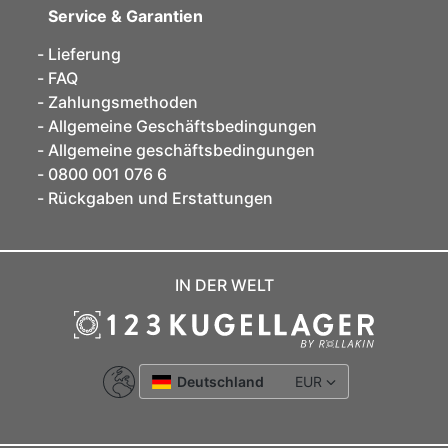
Service & Garantien
Lieferung
FAQ
Zahlungsmethoden
Allgemeine Geschäftsbedingungen
Allgemeine geschäftsbedingungen
0800 001 076 6
Rückgaben und Erstattungen
IN DER WELT
Deutschland
EUR