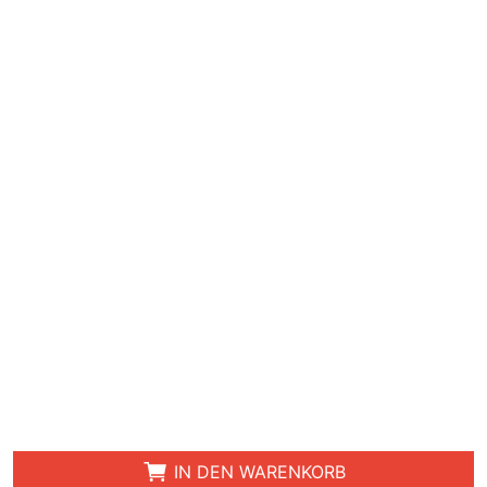
IN DEN WARENKORB