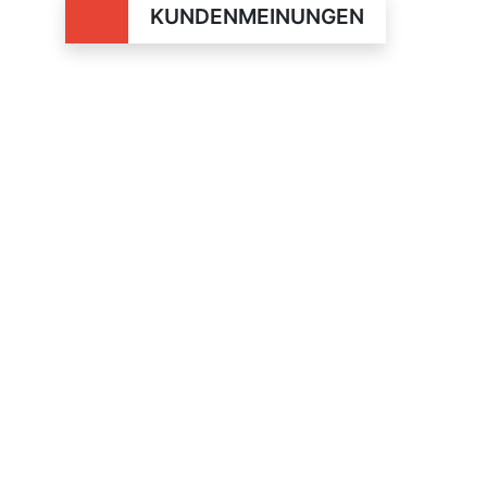
KUNDENMEINUNGEN