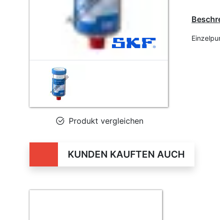
Beschr
Einzelp
Produkt vergleichen
KUNDEN KAUFTEN AUCH