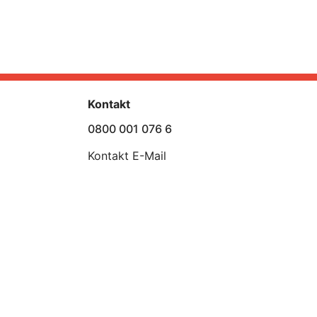
Kontakt
0800 001 076 6
Kontakt E-Mail