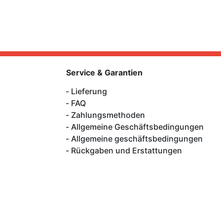
Service & Garantien
Lieferung
FAQ
Zahlungsmethoden
Allgemeine Geschäftsbedingungen
Allgemeine geschäftsbedingungen
Rückgaben und Erstattungen