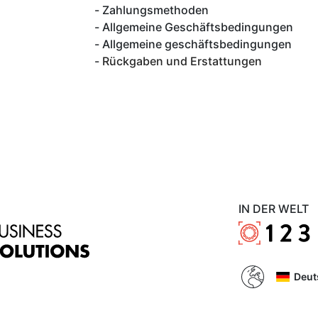
Zahlungsmethoden
Allgemeine Geschäftsbedingungen
Allgemeine geschäftsbedingungen
Rückgaben und Erstattungen
IN DER WELT
Deut