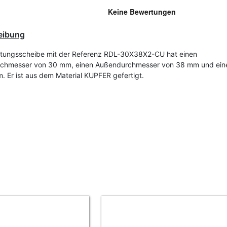
eibung
tungsscheibe mit der Referenz RDL-30X38X2-CU hat einen
rchmesser von 30 mm, einen Außendurchmesser von 38 mm und ein
. Er ist aus dem Material KUPFER gefertigt.