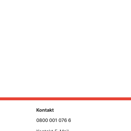
Kontakt
0800 001 076 6