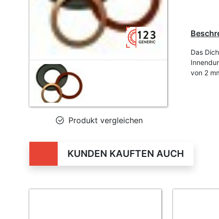
Beschr
Das Dich
Innendu
von 2 mm
Produkt vergleichen
KUNDEN KAUFTEN AUCH