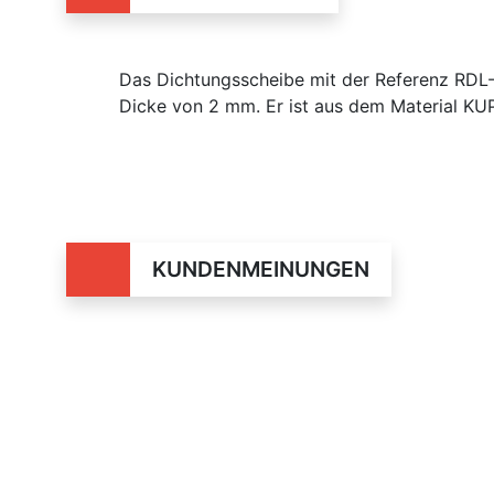
Das Dichtungsscheibe mit der Referenz RD
Dicke von 2 mm. Er ist aus dem Material KUP
KUNDENMEINUNGEN