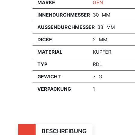
MARKE
GEN
INNENDURCHMESSER
30 MM
AUSSENDURCHMESSER
38 MM
DICKE
2 MM
MATERIAL
KUPFER
TYP
RDL
GEWICHT
7 G
VERPACKUNG
1
BESCHREIBUNG