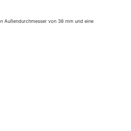
nen Außendurchmesser von 38 mm und eine