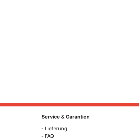
Service & Garantien
Lieferung
FAQ