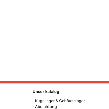
Unser katalog
Kugellager & Gehäuselager
Abdichtung