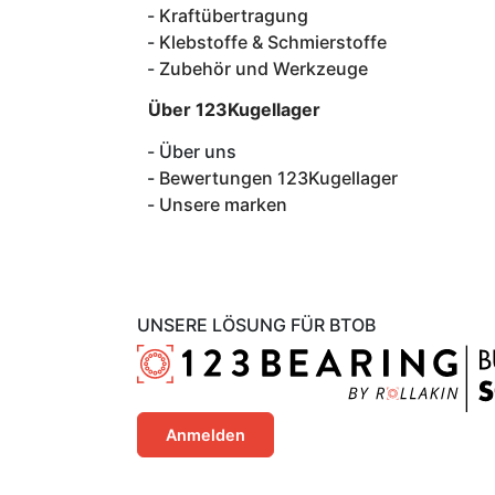
Kraftübertragung
Klebstoffe & Schmierstoffe
Zubehör und Werkzeuge
Über 123Kugellager
Über uns
Bewertungen 123Kugellager
Unsere marken
UNSERE LÖSUNG FÜR BTOB
Anmelden